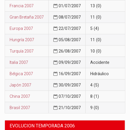
Francia 2007
01/07/2007
13 (0)
Gran Bretaña 2007
08/07/2007
11 (0)
Europa 2007
22/07/2007
5 (4)
Hungría 2007
05/08/2007
11 (0)
Turquía 2007
26/08/2007
10 (0)
Italia 2007
09/09/2007
Accidente
Bélgica 2007
16/09/2007
Hidráulico
Japón 2007
30/09/2007
4 (5)
China 2007
07/10/2007
8 (1)
Brasil 2007
21/10/2007
9 (0)
EVOLUCION TEMPORADA 2006