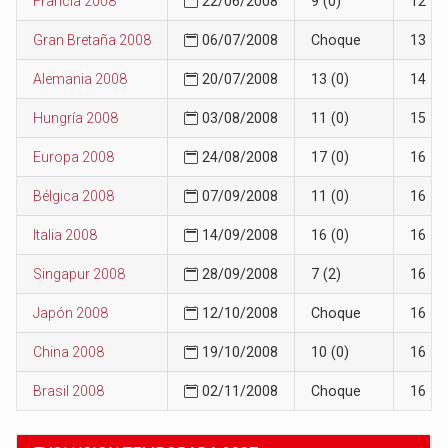
Francia 2008
22/06/2008
9 (0)
12
Gran Bretaña 2008
06/07/2008
Choque
13
Alemania 2008
20/07/2008
13 (0)
14
Hungría 2008
03/08/2008
11 (0)
15
Europa 2008
24/08/2008
17 (0)
16
Bélgica 2008
07/09/2008
11 (0)
16
Italia 2008
14/09/2008
16 (0)
16
Singapur 2008
28/09/2008
7 (2)
16
Japón 2008
12/10/2008
Choque
16
China 2008
19/10/2008
10 (0)
16
Brasil 2008
02/11/2008
Choque
16