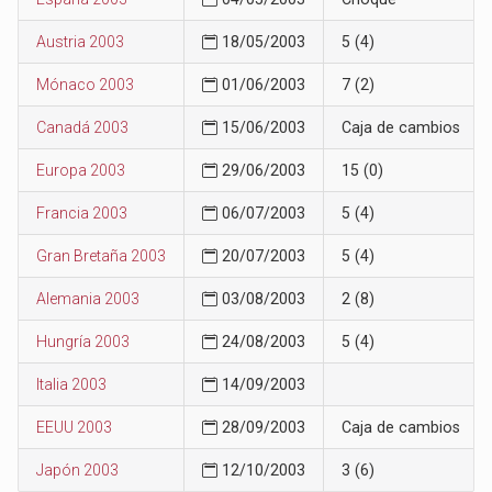
Austria 2003
18/05/2003
5 (4)
Mónaco 2003
01/06/2003
7 (2)
Canadá 2003
15/06/2003
Caja de cambios
Europa 2003
29/06/2003
15 (0)
Francia 2003
06/07/2003
5 (4)
Gran Bretaña 2003
20/07/2003
5 (4)
Alemania 2003
03/08/2003
2 (8)
Hungría 2003
24/08/2003
5 (4)
Italia 2003
14/09/2003
EEUU 2003
28/09/2003
Caja de cambios
Japón 2003
12/10/2003
3 (6)