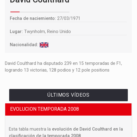
Fecha de naciemiento:
27/03/1971
Lugar:
Twynholm, Reino Unido
Nacionalidad:
David Coulthard ha disputado 239 en 15 temporadas de F1,
logrando 13 victorias, 128 podios y 12 pole positions
ÚLTIMOS VÍDEOS
EVOLUCION TEMPORADA 2008
Esta tabla muestra la
evolución de David Coulthard en la
clasificación de la temporada 2008
.