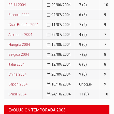
EEUU 2004
20/06/2004
7 (2)
10
Francia 2004
04/07/2004
6 (3)
9
Gran Bretaña 2004
11/07/2004
7 (2)
9
Alemania 2004
25/07/2004
4 (5)
7
Hungría 2004
15/08/2004
9 (0)
7
Bélgica 2004
29/08/2004
7 (2)
8
Italia 2004
12/09/2004
6 (3)
8
China 2004
26/09/2004
9 (0)
9
Japón 2004
10/10/2004
Choque
9
Brasil 2004
24/10/2004
11 (0)
10
EVOLUCION TEMPORADA 2003