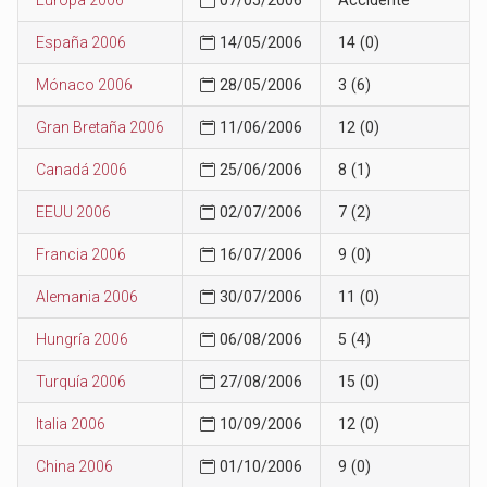
España 2006
14/05/2006
14 (0)
Mónaco 2006
28/05/2006
3 (6)
Gran Bretaña 2006
11/06/2006
12 (0)
Canadá 2006
25/06/2006
8 (1)
EEUU 2006
02/07/2006
7 (2)
Francia 2006
16/07/2006
9 (0)
Alemania 2006
30/07/2006
11 (0)
Hungría 2006
06/08/2006
5 (4)
Turquía 2006
27/08/2006
15 (0)
Italia 2006
10/09/2006
12 (0)
China 2006
01/10/2006
9 (0)