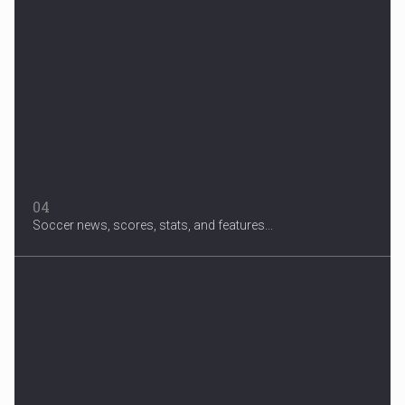
04
Soccer news, scores, stats, and features...