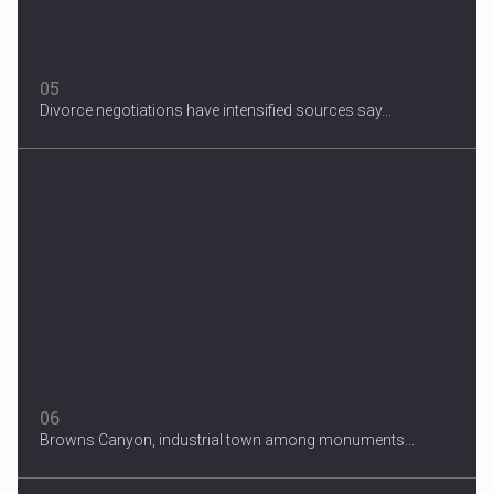
05
Divorce negotiations have intensified sources say...
06
Browns Canyon, industrial town among monuments...