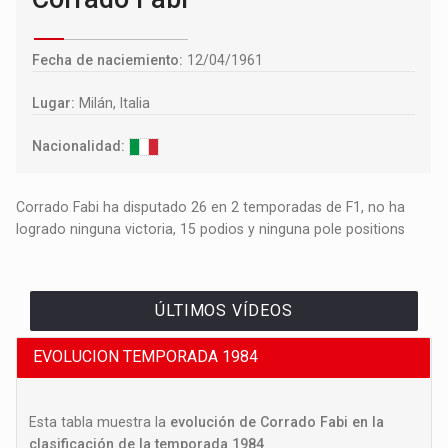
Fecha de naciemiento:
12/04/1961
Lugar:
Milán, Italia
Nacionalidad:
Corrado Fabi ha disputado 26 en 2 temporadas de F1, no ha
logrado ninguna victoria, 15 podios y ninguna pole positions
ÚLTIMOS VÍDEOS
EVOLUCION TEMPORADA 1984
Esta tabla muestra la
evolución de Corrado Fabi en la
clasificación de la temporada 1984
.