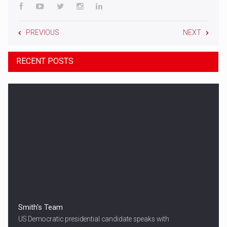
PREVIOUS
NEXT
RECENT POSTS
Smith's Team
US Democratic presidential candidate speaks with