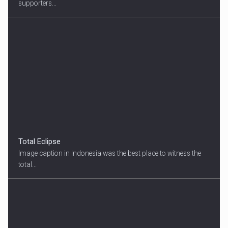
supporters...
Total Eclipse
Image caption in Indonesia was the best place to witness the
total...