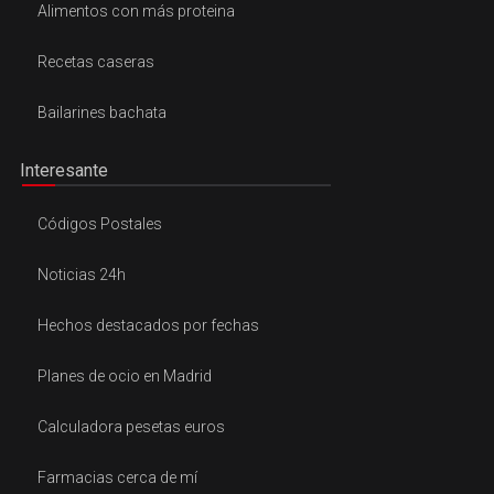
Alimentos con más proteina
Recetas caseras
Bailarines bachata
Interesante
Códigos Postales
Noticias 24h
Hechos destacados por fechas
Planes de ocio en Madrid
Calculadora pesetas euros
Farmacias cerca de mí