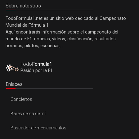
Sobre notostros
TodoFormula1.net es un sitio web dedicado al Campeonato
Mundial de Fórmula 1.
Aquí encontrarás información sobre el campeonato del
mundo de F1: noticias, vídeos, clasificación, resultados,
horarios, pilotos, escuerías,...
Todo
Formula1
Pasión por la F1
Enlaces
Conciertos
Bares cerca de mí
Buscador de medicamentos