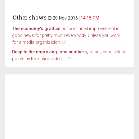
Other shows
20 Nov 2016
14.15 PM
The economy's gradual
but continued improvement is
good news for pretty much everybody. Unless you work
for a media organization.
Despite the improving jobs numbers,
in fact, echo talking
points by the national debt...