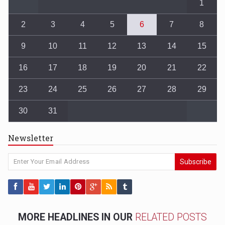
1
2
3
4
5
6
7
8
9
10
11
12
13
14
15
16
17
18
19
20
21
22
23
24
25
26
27
28
29
30
31
Newsletter
Subscribe
MORE HEADLINES IN OUR
RELATED POSTS