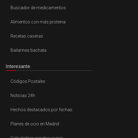
Buscador de medicamentos
Alimentos con más proteina
Recetas caseras
Bailarines bachata
Interesante
Códigos Postales
Noticias 24h
Hechos destacados por fechas
Planes de ocio en Madrid