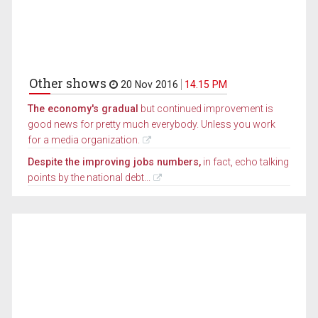
Other shows
20 Nov 2016
14.15 PM
The economy's gradual
but continued improvement is
good news for pretty much everybody. Unless you work
for a media organization.
Despite the improving jobs numbers,
in fact, echo talking
points by the national debt...