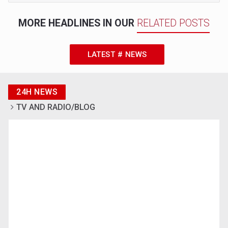
MORE HEADLINES IN OUR
RELATED POSTS
LATEST # NEWS
24H NEWS
TV AND RADIO/BLOG