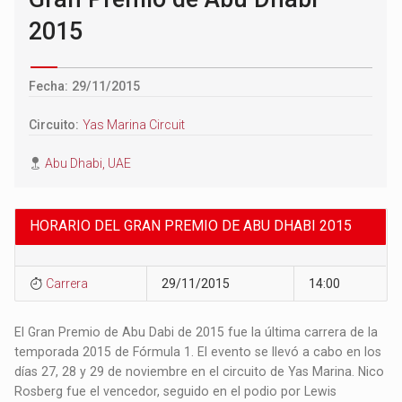
2015
Fecha: 29/11/2015
Circuito:
Yas Marina Circuit
Abu Dhabi, UAE
HORARIO DEL GRAN PREMIO DE ABU DHABI 2015
Carrera
29/11/2015
14:00
El Gran Premio de Abu Dabi de 2015 fue la última carrera de la
temporada 2015 de Fórmula 1. El evento se llevó a cabo en los
días 27, 28 y 29 de noviembre en el circuito de Yas Marina. Nico
Rosberg fue el vencedor, seguido en el podio por Lewis