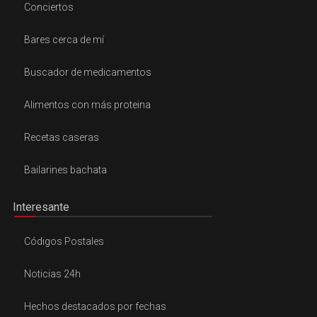
Conciertos
Bares cerca de mí
Buscador de medicamentos
Alimentos con más proteina
Recetas caseras
Bailarines bachata
Interesante
Códigos Postales
Noticias 24h
Hechos destacados por fechas