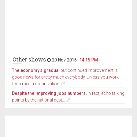
Other shows
20 Nov 2016
14.15 PM
The economy's gradual
but continued improvement is
good news for pretty much everybody. Unless you work
for a media organization.
Despite the improving jobs numbers,
in fact, echo talking
points by the national debt...