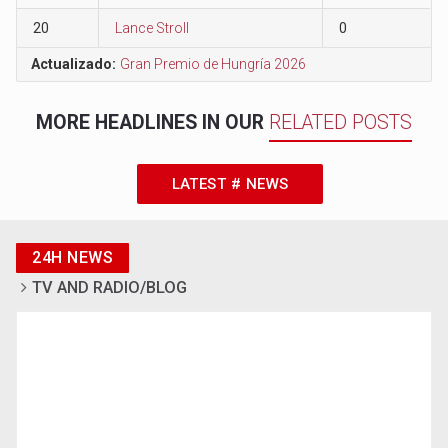
20
Lance Stroll
0
Actualizado:
Gran Premio de Hungría 2026
MORE HEADLINES IN OUR
RELATED POSTS
LATEST # NEWS
24H NEWS
TV AND RADIO/BLOG