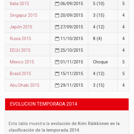
Italia 2015
06/09/2015
5 (10)
5
Singapur 2015
20/09/2015
3 (15)
4
Japón 2015
27/09/2015
4 (12)
4
Rusia 2015
11/10/2015
8 (4)
4
EEUU 2015
25/10/2015
4
Mexico 2015
01/11/2015
Choque
5
Brasil 2015
15/11/2015
4 (12)
5
Abu Dhabi 2015
29/11/2015
3 (15)
4
EVOLUCION TEMPORADA 2014
Esta tabla muestra la
evolución de Kimi Räikkönen en la
clasificación de la temporada 2014
.