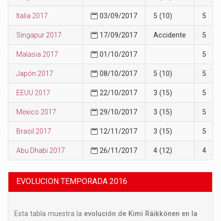
Italia 2017
03/09/2017
5 (10)
5
Singapur 2017
17/09/2017
Accidente
5
Malasia 2017
01/10/2017
5
Japón 2017
08/10/2017
5 (10)
5
EEUU 2017
22/10/2017
3 (15)
5
Mexico 2017
29/10/2017
3 (15)
5
Brasil 2017
12/11/2017
3 (15)
5
Abu Dhabi 2017
26/11/2017
4 (12)
4
EVOLUCION TEMPORADA 2016
Esta tabla muestra la
evolución de Kimi Räikkönen en la