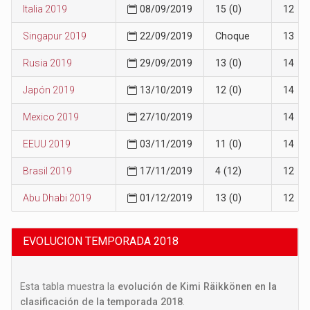
Italia 2019
08/09/2019
15 (0)
12
Singapur 2019
22/09/2019
Choque
13
Rusia 2019
29/09/2019
13 (0)
14
Japón 2019
13/10/2019
12 (0)
14
Mexico 2019
27/10/2019
14
EEUU 2019
03/11/2019
11 (0)
14
Brasil 2019
17/11/2019
4 (12)
12
Abu Dhabi 2019
01/12/2019
13 (0)
12
EVOLUCION TEMPORADA 2018
Esta tabla muestra la
evolución de Kimi Räikkönen en la
clasificación de la temporada 2018
.