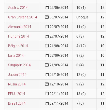
Austria 2014
22/06/2014
10 (1)
12
Gran Bretaña 2014
06/07/2014
Choque
12
Alemania 2014
20/07/2014
11 (0)
12
Hungría 2014
27/07/2014
6 (8)
12
Bélgica 2014
24/08/2014
4 (12)
10
Italia 2014
07/09/2014
9 (2)
10
Singapur 2014
21/09/2014
8 (4)
11
Japón 2014
05/10/2014
12 (0)
11
Rusia 2014
12/10/2014
9 (2)
12
EEUU 2014
02/11/2014
13 (0)
12
Brasil 2014
09/11/2014
7 (6)
11