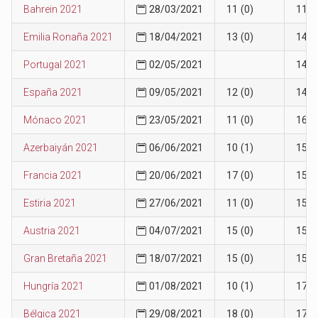
Bahrein 2021
28/03/2021
11 (0)
11
Emilia Ronaña 2021
18/04/2021
13 (0)
14
Portugal 2021
02/05/2021
14
España 2021
09/05/2021
12 (0)
14
Mónaco 2021
23/05/2021
11 (0)
16
Azerbaiyán 2021
06/06/2021
10 (1)
15
Francia 2021
20/06/2021
17 (0)
15
Estiria 2021
27/06/2021
11 (0)
15
Austria 2021
04/07/2021
15 (0)
15
Gran Bretaña 2021
18/07/2021
15 (0)
15
Hungría 2021
01/08/2021
10 (1)
17
Bélgica 2021
29/08/2021
18 (0)
17