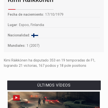
Fecha de naciemiento:
17/10/1979
Lugar:
Espoo, Finlandia
Nacionalidad:
Mundiales:
1 (2007)
Kimi Räikkönen ha disputado 353 en 19 temporadas de F1,
logrando 21 victorias, 167 podios y 18 pole positions
ÚLTIMOS VÍDEOS