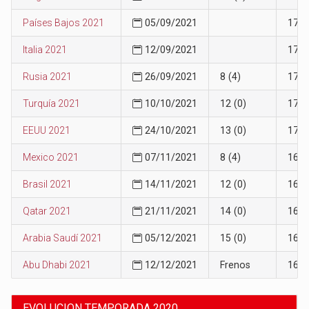
Países Bajos 2021
05/09/2021
17
Italia 2021
12/09/2021
17
Rusia 2021
26/09/2021
8 (4)
17
Turquía 2021
10/10/2021
12 (0)
17
EEUU 2021
24/10/2021
13 (0)
17
Mexico 2021
07/11/2021
8 (4)
16
Brasil 2021
14/11/2021
12 (0)
16
Qatar 2021
21/11/2021
14 (0)
16
Arabia Saudí 2021
05/12/2021
15 (0)
16
Abu Dhabi 2021
12/12/2021
Frenos
16
EVOLUCION TEMPORADA 2020