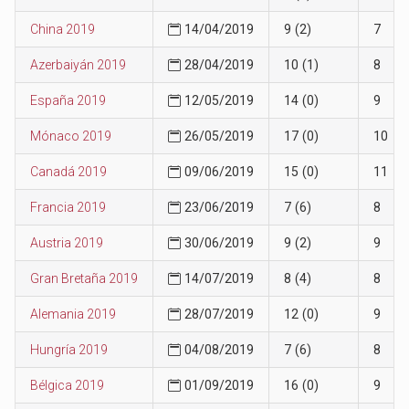
China 2019
14/04/2019
9 (2)
7
Azerbaiyán 2019
28/04/2019
10 (1)
8
España 2019
12/05/2019
14 (0)
9
Mónaco 2019
26/05/2019
17 (0)
10
Canadá 2019
09/06/2019
15 (0)
11
Francia 2019
23/06/2019
7 (6)
8
Austria 2019
30/06/2019
9 (2)
9
Gran Bretaña 2019
14/07/2019
8 (4)
8
Alemania 2019
28/07/2019
12 (0)
9
Hungría 2019
04/08/2019
7 (6)
8
Bélgica 2019
01/09/2019
16 (0)
9