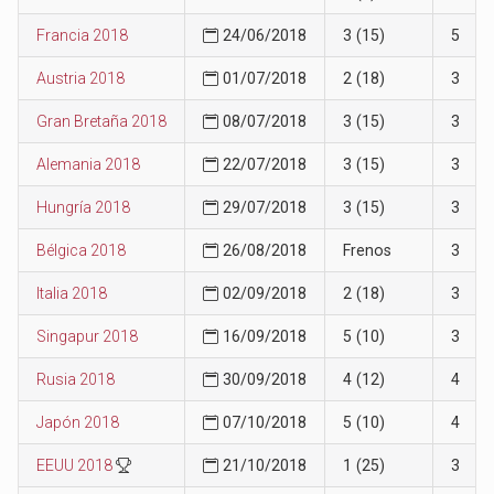
Francia 2018
24/06/2018
3 (15)
5
Austria 2018
01/07/2018
2 (18)
3
Gran Bretaña 2018
08/07/2018
3 (15)
3
Alemania 2018
22/07/2018
3 (15)
3
Hungría 2018
29/07/2018
3 (15)
3
Bélgica 2018
26/08/2018
Frenos
3
Italia 2018
02/09/2018
2 (18)
3
Singapur 2018
16/09/2018
5 (10)
3
Rusia 2018
30/09/2018
4 (12)
4
Japón 2018
07/10/2018
5 (10)
4
EEUU 2018
21/10/2018
1 (25)
3