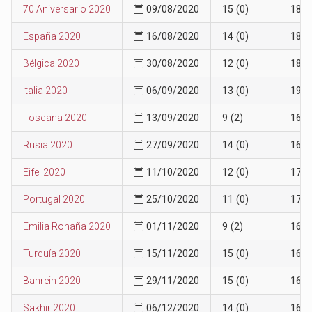
70 Aniversario 2020
09/08/2020
15 (0)
18
España 2020
16/08/2020
14 (0)
18
Bélgica 2020
30/08/2020
12 (0)
18
Italia 2020
06/09/2020
13 (0)
19
Toscana 2020
13/09/2020
9 (2)
16
Rusia 2020
27/09/2020
14 (0)
16
Eifel 2020
11/10/2020
12 (0)
17
Portugal 2020
25/10/2020
11 (0)
17
Emilia Ronaña 2020
01/11/2020
9 (2)
16
Turquía 2020
15/11/2020
15 (0)
16
Bahrein 2020
29/11/2020
15 (0)
16
Sakhir 2020
06/12/2020
14 (0)
16