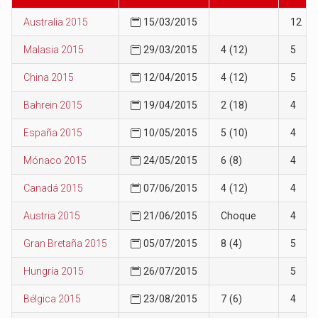
Australia 2015
15/03/2015
12
Malasia 2015
29/03/2015
4 (12)
5
China 2015
12/04/2015
4 (12)
5
Bahrein 2015
19/04/2015
2 (18)
4
España 2015
10/05/2015
5 (10)
4
Mónaco 2015
24/05/2015
6 (8)
4
Canadá 2015
07/06/2015
4 (12)
4
Austria 2015
21/06/2015
Choque
4
Gran Bretaña 2015
05/07/2015
8 (4)
5
Hungría 2015
26/07/2015
5
Bélgica 2015
23/08/2015
7 (6)
4