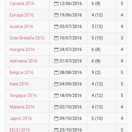
Canadá 2016
12/06/2016
6 (8)
5
Europa 2016
19/06/2016
4 (12)
4
Austria 2016
03/07/2016
3 (15)
4
Gran Bretaña 2016
10/07/2016
5 (10)
3
Hungría 2016
24/07/2016
6 (8)
4
Alemania 2016
31/07/2016
6 (8)
4
Bélgica 2016
28/08/2016
9 (2)
5
Italia 2016
04/09/2016
4 (12)
5
Singapur 2016
18/09/2016
4 (12)
5
Malasia 2016
02/10/2016
4 (12)
4
Japón 2016
09/10/2016
5 (10)
4
EEUU 2016
23/10/2016
5