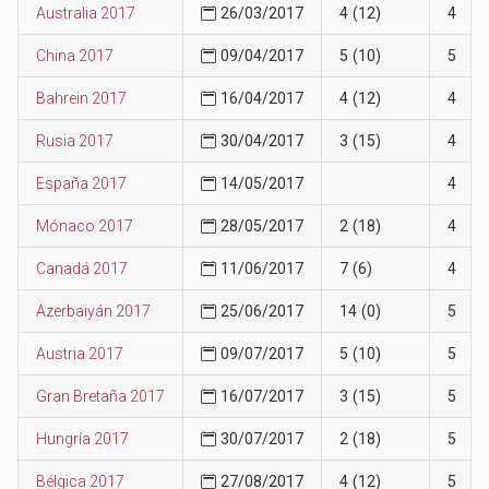
Australia 2017
26/03/2017
4 (12)
4
China 2017
09/04/2017
5 (10)
5
Bahrein 2017
16/04/2017
4 (12)
4
Rusia 2017
30/04/2017
3 (15)
4
España 2017
14/05/2017
4
Mónaco 2017
28/05/2017
2 (18)
4
Canadá 2017
11/06/2017
7 (6)
4
Azerbaiyán 2017
25/06/2017
14 (0)
5
Austria 2017
09/07/2017
5 (10)
5
Gran Bretaña 2017
16/07/2017
3 (15)
5
Hungría 2017
30/07/2017
2 (18)
5
Bélgica 2017
27/08/2017
4 (12)
5