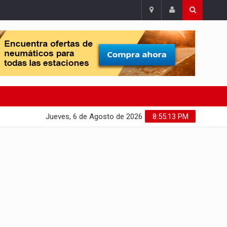
Jueves, 6 de Agosto de 2026
8:55:14 PM