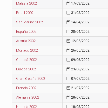
Malasia 2002
17/03/2002
Brasil 2002
31/03/2002
San Marino 2002
14/04/2002
España 2002
28/04/2002
Austria 2002
12/05/2002
Mónaco 2002
26/05/2002
Canadá 2002
09/06/2002
Europa 2002
23/06/2002
Gran Bretaña 2002
07/07/2002
Francia 2002
21/07/2002
Alemania 2002
28/07/2002
Hungría 2002
18/08/2002