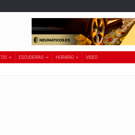
TOS
ESCUDERÍAS
HORARIO
VIDEO