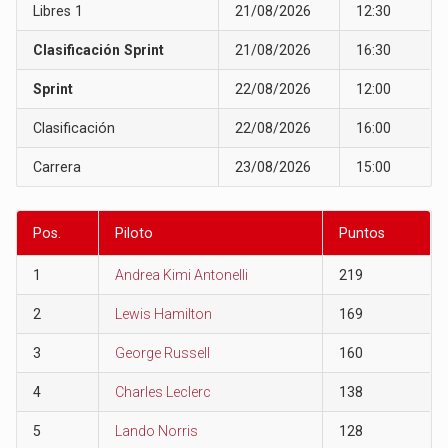
Libres 1
21/08/2026
12:30
Clasificación Sprint
21/08/2026
16:30
Sprint
22/08/2026
12:00
Clasificación
22/08/2026
16:00
Carrera
23/08/2026
15:00
Pos.
Piloto
Puntos
1
Andrea Kimi Antonelli
219
2
Lewis Hamilton
169
3
George Russell
160
4
Charles Leclerc
138
5
Lando Norris
128