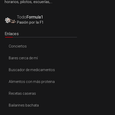
horarios, pilotos, escuerías,...
Todo
Formula1
Pasión por la F1
Enlaces
Conciertos
Bares cerca de mí
Buscador de medicamentos
Alimentos con más proteina
Recetas caseras
Bailarines bachata