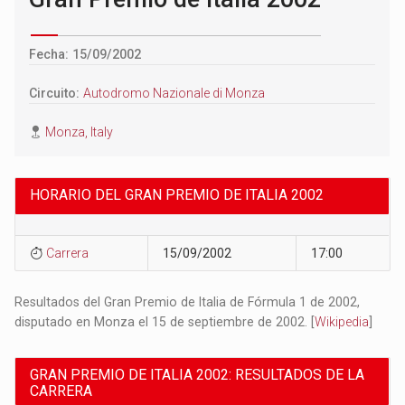
Fecha: 15/09/2002
Circuito:
Autodromo Nazionale di Monza
Monza, Italy
HORARIO DEL GRAN PREMIO DE ITALIA 2002
Carrera
15/09/2002
17:00
Resultados del Gran Premio de Italia de Fórmula 1 de 2002,
disputado en Monza el 15 de septiembre de 2002. [
Wikipedia
]
GRAN PREMIO DE ITALIA 2002: RESULTADOS DE LA
CARRERA