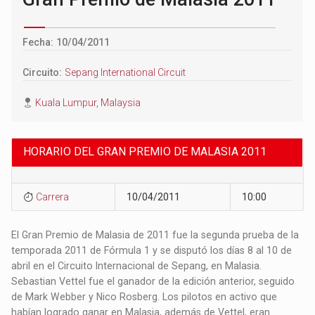
Fecha: 10/04/2011
Circuito:
Sepang International Circuit
Kuala Lumpur, Malaysia
HORARIO DEL GRAN PREMIO DE MALASIA 2011
Carrera
10/04/2011
10:00
El Gran Premio de Malasia de 2011 fue la segunda prueba de la
temporada 2011 de Fórmula 1 y se disputó los días 8 al 10 de
abril en el Circuito Internacional de Sepang, en Malasia.
Sebastian Vettel fue el ganador de la edición anterior, seguido
de Mark Webber y Nico Rosberg. Los pilotos en activo que
habían logrado ganar en Malasia, además de Vettel, eran