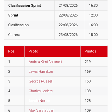
Clasificación Sprint
21/08/2026
16:30
Sprint
22/08/2026
12:00
Clasificación
22/08/2026
16:00
Carrera
23/08/2026
15:00
Pos.
Piloto
Puntos
1
Andrea Kimi Antonelli
219
2
Lewis Hamilton
169
3
George Russell
160
4
Charles Leclerc
138
5
Lando Norris
128
6
Max Verstappen
109