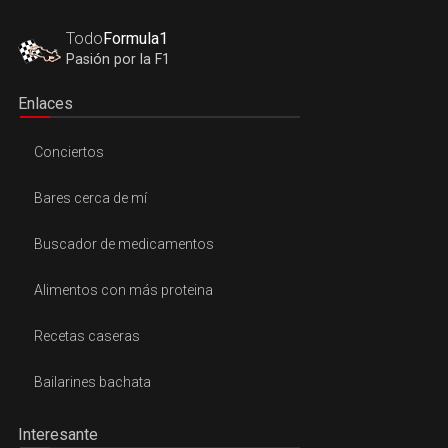
Todo
Formula1
Pasión por la F1
Enlaces
Conciertos
Bares cerca de mí
Buscador de medicamentos
Alimentos con más proteina
Recetas caseras
Bailarines bachata
Interesante