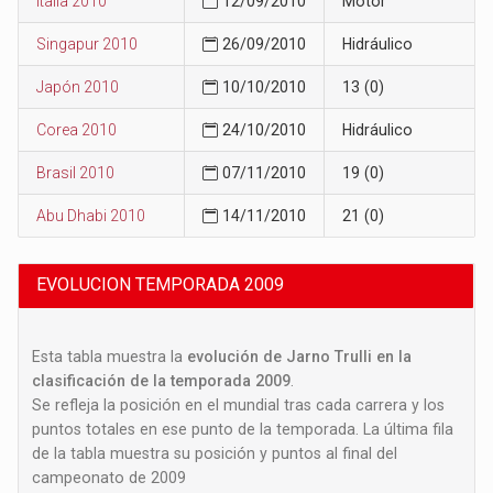
Italia 2010
12/09/2010
Motor
Singapur 2010
26/09/2010
Hidráulico
Japón 2010
10/10/2010
13 (0)
Corea 2010
24/10/2010
Hidráulico
Brasil 2010
07/11/2010
19 (0)
Abu Dhabi 2010
14/11/2010
21 (0)
EVOLUCION TEMPORADA 2009
Esta tabla muestra la
evolución de Jarno Trulli en la
clasificación de la temporada 2009
.
Se refleja la posición en el mundial tras cada carrera y los
puntos totales en ese punto de la temporada. La última fila
de la tabla muestra su posición y puntos al final del
campeonato de 2009