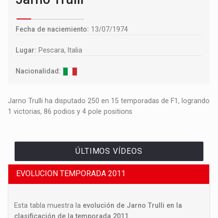
Fecha de naciemiento:
13/07/1974
Lugar:
Pescara, Italia
Nacionalidad:
Jarno Trulli ha disputado 250 en 15 temporadas de F1, logrando
1 victorias, 86 podios y 4 pole positions
ÚLTIMOS VÍDEOS
EVOLUCION TEMPORADA 2011
Esta tabla muestra la
evolución de Jarno Trulli en la
clasificación de la temporada 2011
.