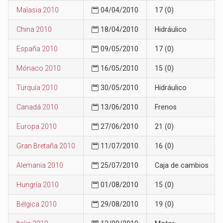
Malasia 2010
04/04/2010
17 (0)
China 2010
18/04/2010
Hidráulico
España 2010
09/05/2010
17 (0)
Mónaco 2010
16/05/2010
15 (0)
Turquía 2010
30/05/2010
Hidráulico
Canadá 2010
13/06/2010
Frenos
Europa 2010
27/06/2010
21 (0)
Gran Bretaña 2010
11/07/2010
16 (0)
Alemania 2010
25/07/2010
Caja de cambios
Hungría 2010
01/08/2010
15 (0)
Bélgica 2010
29/08/2010
19 (0)