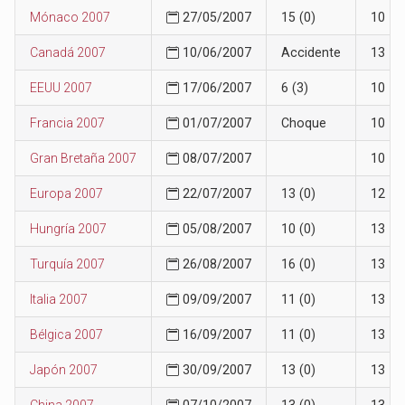
Mónaco 2007
27/05/2007
15 (0)
10
Canadá 2007
10/06/2007
Accidente
13
EEUU 2007
17/06/2007
6 (3)
10
Francia 2007
01/07/2007
Choque
10
Gran Bretaña 2007
08/07/2007
10
Europa 2007
22/07/2007
13 (0)
12
Hungría 2007
05/08/2007
10 (0)
13
Turquía 2007
26/08/2007
16 (0)
13
Italia 2007
09/09/2007
11 (0)
13
Bélgica 2007
16/09/2007
11 (0)
13
Japón 2007
30/09/2007
13 (0)
13
China 2007
07/10/2007
13 (0)
13