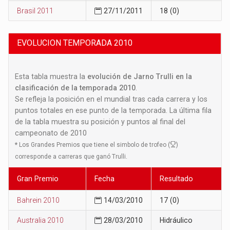
Brasil 2011
27/11/2011
18 (0)
EVOLUCION TEMPORADA 2010
Esta tabla muestra la
evolución de Jarno Trulli en la
clasificación de la temporada 2010
.
Se refleja la posición en el mundial tras cada carrera y los
puntos totales en ese punto de la temporada. La última fila
de la tabla muestra su posición y puntos al final del
campeonato de 2010
*
Los Grandes Premios que tiene el simbolo de trofeo (
)
corresponde a carreras que ganó Trulli.
Gran Premio
Fecha
Resultado
Bahrein 2010
14/03/2010
17 (0)
Australia 2010
28/03/2010
Hidráulico