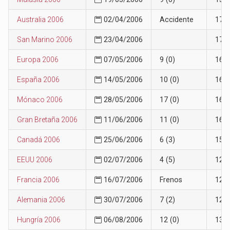
Australia 2006
02/04/2006
Accidente
17
San Marino 2006
23/04/2006
17
Europa 2006
07/05/2006
9 (0)
16
España 2006
14/05/2006
10 (0)
16
Mónaco 2006
28/05/2006
17 (0)
16
Gran Bretaña 2006
11/06/2006
11 (0)
16
Canadá 2006
25/06/2006
6 (3)
15
EEUU 2006
02/07/2006
4 (5)
12
Francia 2006
16/07/2006
Frenos
12
Alemania 2006
30/07/2006
7 (2)
12
Hungría 2006
06/08/2006
12 (0)
13