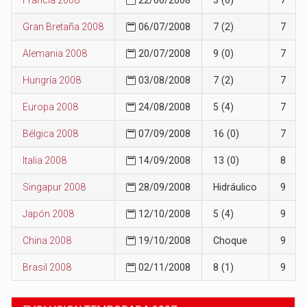
Gran Bretaña 2008
06/07/2008
7 (2)
7
Alemania 2008
20/07/2008
9 (0)
7
Hungría 2008
03/08/2008
7 (2)
7
Europa 2008
24/08/2008
5 (4)
7
Bélgica 2008
07/09/2008
16 (0)
7
Italia 2008
14/09/2008
13 (0)
8
Singapur 2008
28/09/2008
Hidráulico
9
Japón 2008
12/10/2008
5 (4)
9
China 2008
19/10/2008
Choque
9
Brasil 2008
02/11/2008
8 (1)
9