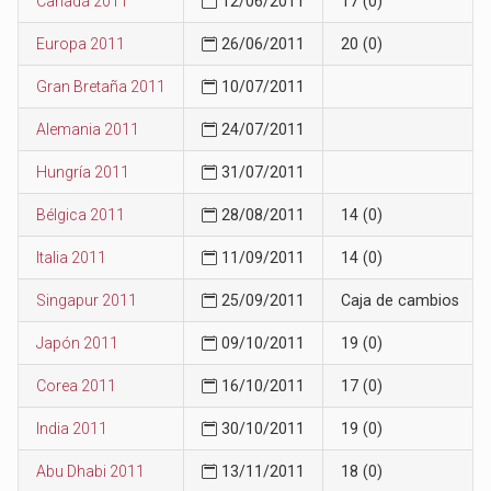
Canadá 2011
12/06/2011
17 (0)
Europa 2011
26/06/2011
20 (0)
Gran Bretaña 2011
10/07/2011
Alemania 2011
24/07/2011
Hungría 2011
31/07/2011
Bélgica 2011
28/08/2011
14 (0)
Italia 2011
11/09/2011
14 (0)
Singapur 2011
25/09/2011
Caja de cambios
Japón 2011
09/10/2011
19 (0)
Corea 2011
16/10/2011
17 (0)
India 2011
30/10/2011
19 (0)
Abu Dhabi 2011
13/11/2011
18 (0)