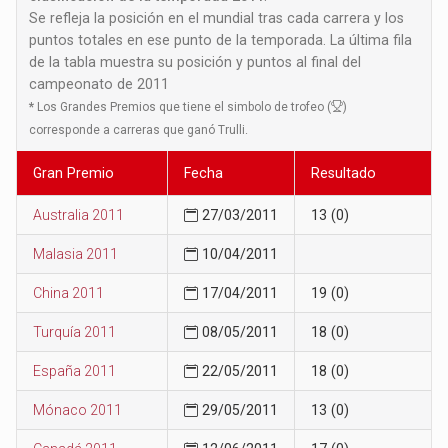
Se refleja la posición en el mundial tras cada carrera y los
puntos totales en ese punto de la temporada. La última fila
de la tabla muestra su posición y puntos al final del
campeonato de 2011
*
Los Grandes Premios que tiene el simbolo de trofeo (
)
corresponde a carreras que ganó Trulli.
Gran Premio
Fecha
Resultado
Australia 2011
27/03/2011
13 (0)
Malasia 2011
10/04/2011
China 2011
17/04/2011
19 (0)
Turquía 2011
08/05/2011
18 (0)
España 2011
22/05/2011
18 (0)
Mónaco 2011
29/05/2011
13 (0)