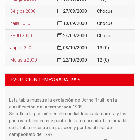
Bélgica 2000
27/08/2000
Choque
Italia 2000
10/09/2000
Choque
EEUU 2000
24/09/2000
Choque
Japón 2000
08/10/2000
13 (0)
Malasia 2000
22/10/2000
12 (0)
EVOLUCION TEMPORADA 1999
Esta tabla muestra la
evolución de Jarno Trulli en la
clasificación de la temporada 1999
.
Se refleja la posición en el mundial tras cada carrera y los
puntos totales en ese punto de la temporada. La última fila
de la tabla muestra su posición y puntos al final del
campeonato de 1999