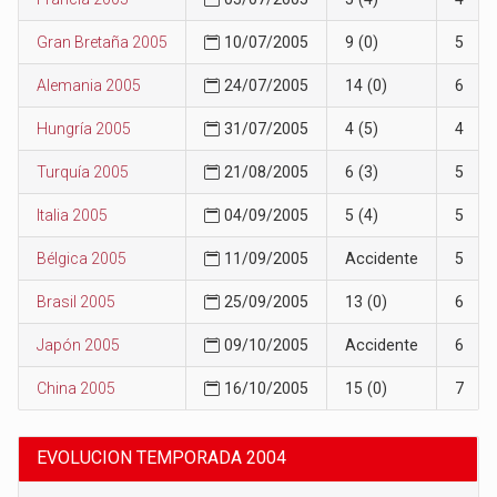
Gran Bretaña 2005
10/07/2005
9 (0)
5
Alemania 2005
24/07/2005
14 (0)
6
Hungría 2005
31/07/2005
4 (5)
4
Turquía 2005
21/08/2005
6 (3)
5
Italia 2005
04/09/2005
5 (4)
5
Bélgica 2005
11/09/2005
Accidente
5
Brasil 2005
25/09/2005
13 (0)
6
Japón 2005
09/10/2005
Accidente
6
China 2005
16/10/2005
15 (0)
7
EVOLUCION TEMPORADA 2004