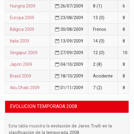
Hungría 2009
26/07/2009
8 (1)
6
Europa 2009
23/08/2009
13 (0)
8
Bélgica 2009
30/08/2009
Frenos
8
Italia 2009
13/09/2009
14 (0)
8
Singapur 2009
27/09/2009
12 (0)
10
Japón 2009
04/10/2009
2 (8)
8
Brasil 2009
18/10/2009
Accidente
8
Abu Dhabi 2009
01/11/2009
7 (2)
8
EVOLUCION TEMPORADA 2008
Esta tabla muestra la
evolución de Jarno Trulli en la
clasificación de la temporada 2008
.