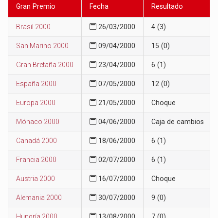
Gran Premio
Fecha
Resultado
Brasil 2000
26/03/2000
4 (3)
San Marino 2000
09/04/2000
15 (0)
Gran Bretaña 2000
23/04/2000
6 (1)
España 2000
07/05/2000
12 (0)
Europa 2000
21/05/2000
Choque
Mónaco 2000
04/06/2000
Caja de cambios
Canadá 2000
18/06/2000
6 (1)
Francia 2000
02/07/2000
6 (1)
Austria 2000
16/07/2000
Choque
Alemania 2000
30/07/2000
9 (0)
Hungría 2000
13/08/2000
7 (0)