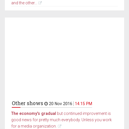
and the other...
Other shows
20 Nov 2016
14.15 PM
The economy's gradual
but continued improvement is
good news for pretty much everybody. Unless you work
for a media organization.