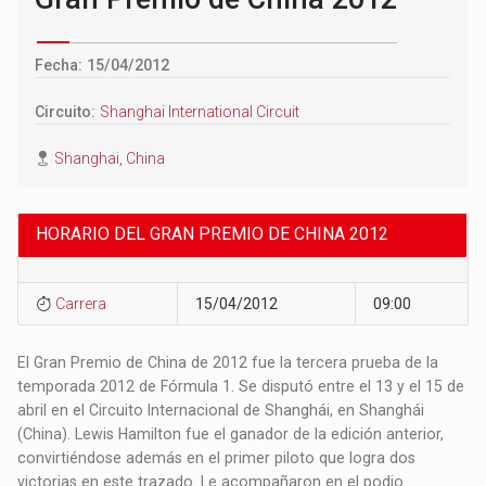
Fecha: 15/04/2012
Circuito:
Shanghai International Circuit
Shanghai, China
HORARIO DEL GRAN PREMIO DE CHINA 2012
Carrera
15/04/2012
09:00
El Gran Premio de China de 2012 fue la tercera prueba de la
temporada 2012 de Fórmula 1. Se disputó entre el 13 y el 15 de
abril en el Circuito Internacional de Shanghái, en Shanghái
(China). Lewis Hamilton fue el ganador de la edición anterior,
convirtiéndose además en el primer piloto que logra dos
victorias en este trazado. Le acompañaron en el podio