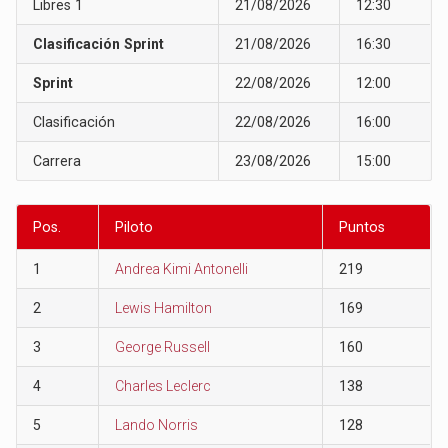
Libres 1
21/08/2026
12:30
Clasificación Sprint
21/08/2026
16:30
Sprint
22/08/2026
12:00
Clasificación
22/08/2026
16:00
Carrera
23/08/2026
15:00
Pos.
Piloto
Puntos
1
Andrea Kimi Antonelli
219
2
Lewis Hamilton
169
3
George Russell
160
4
Charles Leclerc
138
5
Lando Norris
128