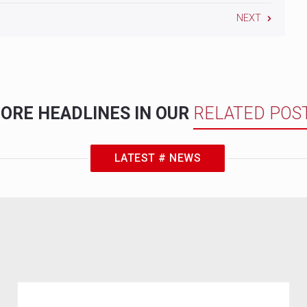
NEXT
ORE HEADLINES IN OUR
RELATED POS
LATEST # NEWS