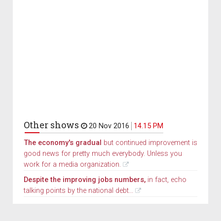
Other shows
20 Nov 2016
14.15 PM
The economy's gradual
but continued improvement is
good news for pretty much everybody. Unless you
work for a media organization.
Despite the improving jobs numbers,
in fact, echo
talking points by the national debt...