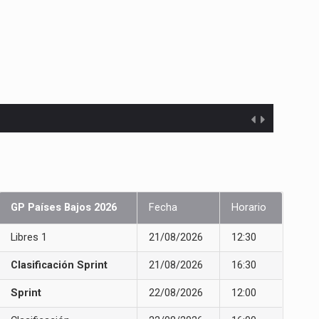
GP Países Bajos 2026
Fecha
Horario
Libres 1
21/08/2026
12:30
Clasificación Sprint
21/08/2026
16:30
Sprint
22/08/2026
12:00