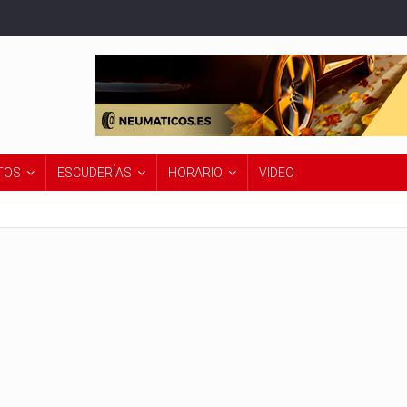
TOS
ESCUDERÍAS
HORARIO
VIDEO