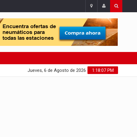
Jueves, 6 de Agosto de 2026
1:18:08 PM