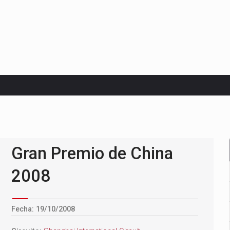
Premio de Países Bajos 2026
Gran Premio de China
2008
Fecha: 19/10/2008