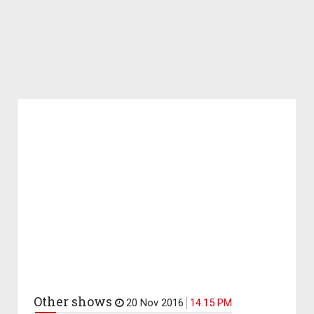
Other shows
20 Nov 2016
14.15 PM