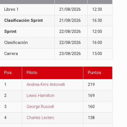
Libres 1
21/08/2026
12:30
Clasificación Sprint
21/08/2026
16:30
Sprint
22/08/2026
12:00
Clasificación
22/08/2026
16:00
Carrera
23/08/2026
15:00
Pos.
Piloto
Puntos
1
Andrea Kimi Antonelli
219
2
Lewis Hamilton
169
3
George Russell
160
4
Charles Leclerc
138