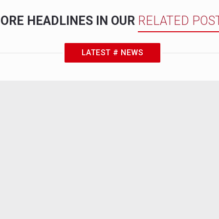
ORE HEADLINES IN OUR
RELATED POS
LATEST # NEWS