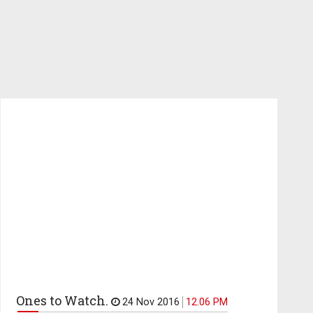
Ones to Watch.
24 Nov 2016
12.06 PM