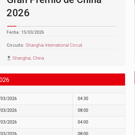
2026
Fecha: 15/03/2026
Circuito:
Shanghai International Circuit
Shanghai, China
026
/03/2026
04:30
/03/2026
08:00
/03/2026
04:00
/03/2026
08:00