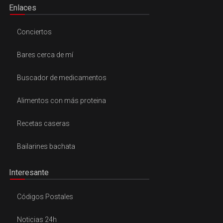
Enlaces
Conciertos
Bares cerca de mí
Buscador de medicamentos
Alimentos con más proteina
Recetas caseras
Bailarines bachata
Interesante
Códigos Postales
Noticias 24h