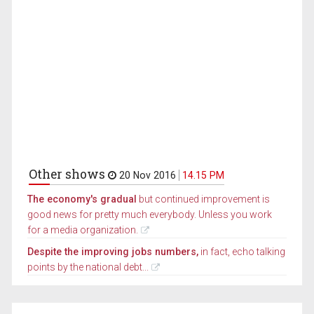
Other shows
20 Nov 2016
14.15 PM
The economy's gradual
but continued improvement is
good news for pretty much everybody. Unless you work
for a media organization.
Despite the improving jobs numbers,
in fact, echo talking
points by the national debt...