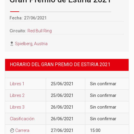
Fecha: 27/06/2021
Circuito:
Red Bull Ring
Spielberg, Austria
HORARIO DEL GRAN PREMIO DE ESTIRIA 2021
Libres 1
25/06/2021
Sin confirmar
Libres 2
25/06/2021
Sin confirmar
Libres 3
26/06/2021
Sin confirmar
Clasificación
26/06/2021
Sin confirmar
Carrera
27/06/2021
15:00