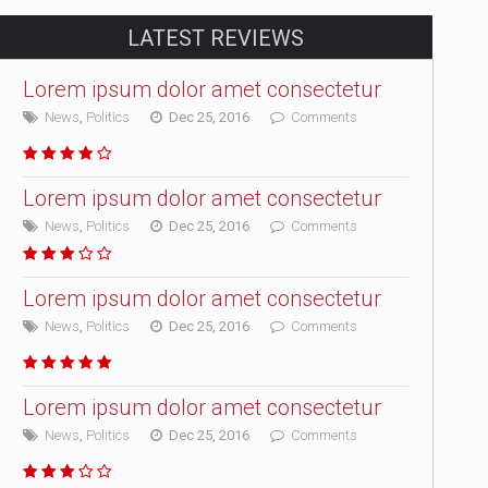
LATEST REVIEWS
Lorem ipsum dolor amet consectetur
News
,
Politics
Dec 25, 2016
Comments
Lorem ipsum dolor amet consectetur
News
,
Politics
Dec 25, 2016
Comments
Lorem ipsum dolor amet consectetur
News
,
Politics
Dec 25, 2016
Comments
Lorem ipsum dolor amet consectetur
News
,
Politics
Dec 25, 2016
Comments