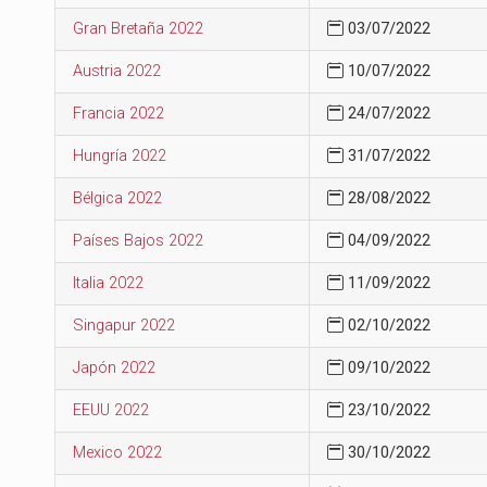
Gran Bretaña 2022
03/07/2022
Austria 2022
10/07/2022
Francia 2022
24/07/2022
Hungría 2022
31/07/2022
Bélgica 2022
28/08/2022
Países Bajos 2022
04/09/2022
Italia 2022
11/09/2022
Singapur 2022
02/10/2022
Japón 2022
09/10/2022
EEUU 2022
23/10/2022
Mexico 2022
30/10/2022