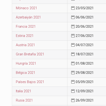
Mónaco 2021
23/05/2021
Azerbaiyán 2021
06/06/2021
Francia 2021
20/06/2021
Estiria 2021
27/06/2021
Austria 2021
04/07/2021
Gran Bretaña 2021
18/07/2021
Hungría 2021
01/08/2021
Bélgica 2021
29/08/2021
Países Bajos 2021
05/09/2021
Italia 2021
12/09/2021
Rusia 2021
26/09/2021