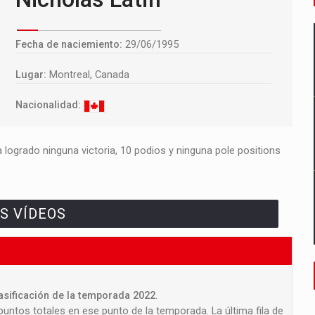
Fecha de naciemiento:
29/06/1995
Lugar:
Montreal, Canada
Nacionalidad:
 logrado ninguna victoria, 10 podios y ninguna pole positions
S VÍDEOS
lasificación de la temporada 2022
.
 puntos totales en ese punto de la temporada. La última fila de