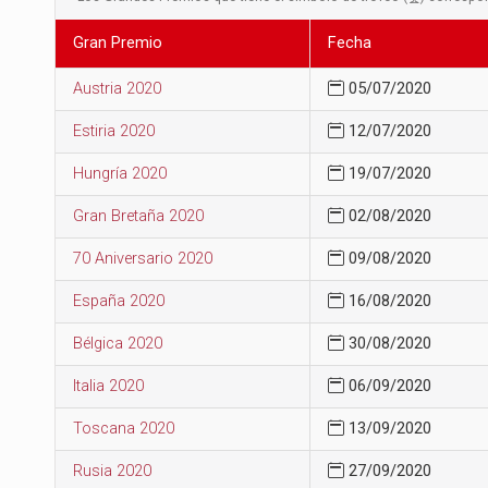
Gran Premio
Fecha
Austria 2020
05/07/2020
Estiria 2020
12/07/2020
Hungría 2020
19/07/2020
Gran Bretaña 2020
02/08/2020
70 Aniversario 2020
09/08/2020
España 2020
16/08/2020
Bélgica 2020
30/08/2020
Italia 2020
06/09/2020
Toscana 2020
13/09/2020
Rusia 2020
27/09/2020