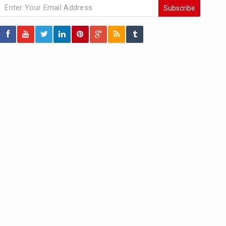
Subscribe