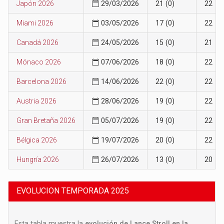
Japón 2026
29/03/2026
21 (0)
22
Miami 2026
03/05/2026
17 (0)
22
Canadá 2026
24/05/2026
15 (0)
21
Mónaco 2026
07/06/2026
18 (0)
22
Barcelona 2026
14/06/2026
22 (0)
22
Austria 2026
28/06/2026
19 (0)
22
Gran Bretaña 2026
05/07/2026
19 (0)
22
Bélgica 2026
19/07/2026
20 (0)
22
Hungría 2026
26/07/2026
13 (0)
20
EVOLUCION TEMPORADA 2025
Esta tabla muestra la
evolución de Lance Stroll en la