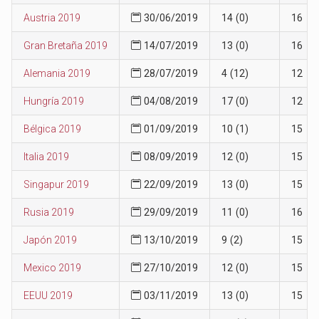
Austria 2019
30/06/2019
14 (0)
16
Gran Bretaña 2019
14/07/2019
13 (0)
16
Alemania 2019
28/07/2019
4 (12)
12
Hungría 2019
04/08/2019
17 (0)
12
Bélgica 2019
01/09/2019
10 (1)
15
Italia 2019
08/09/2019
12 (0)
15
Singapur 2019
22/09/2019
13 (0)
15
Rusia 2019
29/09/2019
11 (0)
16
Japón 2019
13/10/2019
9 (2)
15
Mexico 2019
27/10/2019
12 (0)
15
EEUU 2019
03/11/2019
13 (0)
15