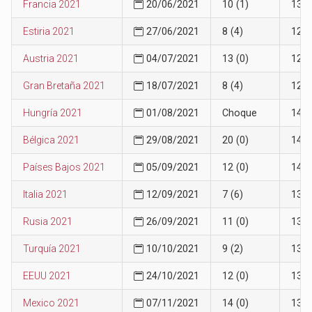
Francia 2021
20/06/2021
10 (1)
13
Estiria 2021
27/06/2021
8 (4)
12
Austria 2021
04/07/2021
13 (0)
12
Gran Bretaña 2021
18/07/2021
8 (4)
12
Hungría 2021
01/08/2021
Choque
14
Bélgica 2021
29/08/2021
20 (0)
14
Países Bajos 2021
05/09/2021
12 (0)
14
Italia 2021
12/09/2021
7 (6)
13
Rusia 2021
26/09/2021
11 (0)
13
Turquía 2021
10/10/2021
9 (2)
13
EEUU 2021
24/10/2021
12 (0)
13
Mexico 2021
07/11/2021
14 (0)
13