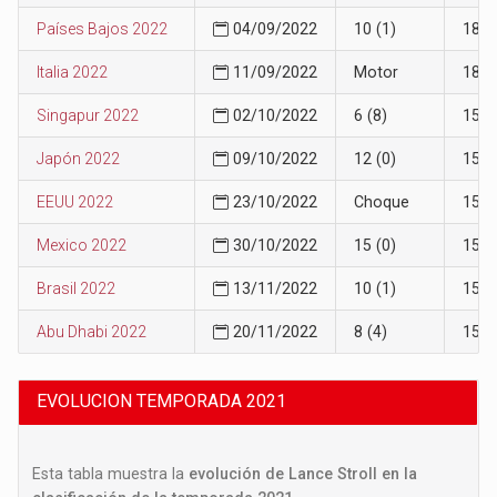
Países Bajos 2022
04/09/2022
10 (1)
18
Italia 2022
11/09/2022
Motor
18
Singapur 2022
02/10/2022
6 (8)
15
Japón 2022
09/10/2022
12 (0)
15
EEUU 2022
23/10/2022
Choque
15
Mexico 2022
30/10/2022
15 (0)
15
Brasil 2022
13/11/2022
10 (1)
15
Abu Dhabi 2022
20/11/2022
8 (4)
15
EVOLUCION TEMPORADA 2021
Esta tabla muestra la
evolución de Lance Stroll en la