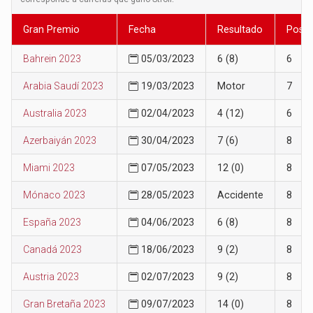
Gran Premio
Fecha
Resultado
Posic
Bahrein 2023
05/03/2023
6 (8)
6
Arabia Saudí 2023
19/03/2023
Motor
7
Australia 2023
02/04/2023
4 (12)
6
Azerbaiyán 2023
30/04/2023
7 (6)
8
Miami 2023
07/05/2023
12 (0)
8
Mónaco 2023
28/05/2023
Accidente
8
España 2023
04/06/2023
6 (8)
8
Canadá 2023
18/06/2023
9 (2)
8
Austria 2023
02/07/2023
9 (2)
8
Gran Bretaña 2023
09/07/2023
14 (0)
8