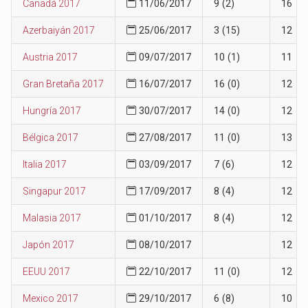
Canadá 2017
11/06/2017
9 (2)
16
Azerbaiyán 2017
25/06/2017
3 (15)
12
Austria 2017
09/07/2017
10 (1)
11
Gran Bretaña 2017
16/07/2017
16 (0)
12
Hungría 2017
30/07/2017
14 (0)
12
Bélgica 2017
27/08/2017
11 (0)
13
Italia 2017
03/09/2017
7 (6)
12
Singapur 2017
17/09/2017
8 (4)
12
Malasia 2017
01/10/2017
8 (4)
12
Japón 2017
08/10/2017
12
EEUU 2017
22/10/2017
11 (0)
12
Mexico 2017
29/10/2017
6 (8)
10