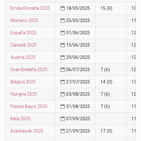
Emilia Ronaña 2025
18/05/2025
15 (0)
10
Mónaco 2025
25/05/2025
11
España 2025
01/06/2025
12
Canadá 2025
15/06/2025
12
Austria 2025
29/06/2025
12
Gran Bretaña 2025
06/07/2025
7 (6)
12
Bélgica 2025
27/07/2025
14 (0)
13
Hungría 2025
03/08/2025
7 (6)
12
Países Bajos 2025
31/08/2025
7 (6)
11
Italia 2025
07/09/2025
11
Azerbaiyán 2025
21/09/2025
17 (0)
11