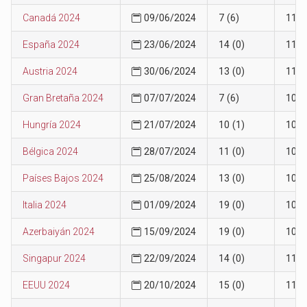
Canadá 2024
09/06/2024
7 (6)
11
España 2024
23/06/2024
14 (0)
11
Austria 2024
30/06/2024
13 (0)
11
Gran Bretaña 2024
07/07/2024
7 (6)
10
Hungría 2024
21/07/2024
10 (1)
10
Bélgica 2024
28/07/2024
11 (0)
10
Países Bajos 2024
25/08/2024
13 (0)
10
Italia 2024
01/09/2024
19 (0)
10
Azerbaiyán 2024
15/09/2024
19 (0)
10
Singapur 2024
22/09/2024
14 (0)
11
EEUU 2024
20/10/2024
15 (0)
11