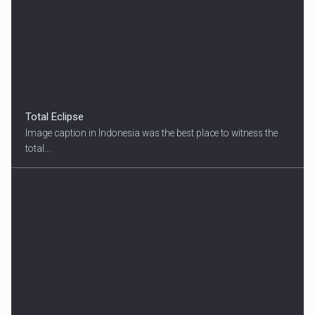
Total Eclipse
Image caption in Indonesia was the best place to witness the
total...