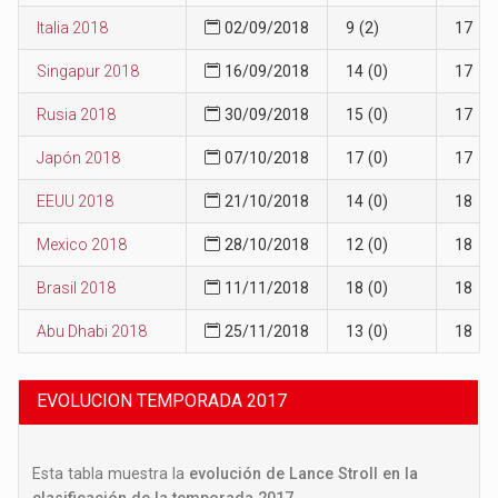
Italia 2018
02/09/2018
9 (2)
17
Singapur 2018
16/09/2018
14 (0)
17
Rusia 2018
30/09/2018
15 (0)
17
Japón 2018
07/10/2018
17 (0)
17
EEUU 2018
21/10/2018
14 (0)
18
Mexico 2018
28/10/2018
12 (0)
18
Brasil 2018
11/11/2018
18 (0)
18
Abu Dhabi 2018
25/11/2018
13 (0)
18
EVOLUCION TEMPORADA 2017
Esta tabla muestra la
evolución de Lance Stroll en la
clasificación de la temporada 2017
.