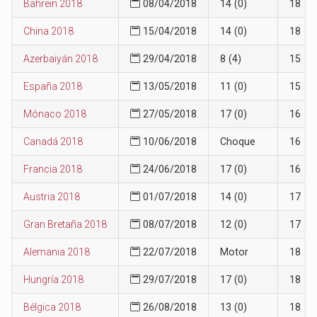
Bahrein 2018
08/04/2018
14 (0)
18
China 2018
15/04/2018
14 (0)
18
Azerbaiyán 2018
29/04/2018
8 (4)
15
España 2018
13/05/2018
11 (0)
15
Mónaco 2018
27/05/2018
17 (0)
16
Canadá 2018
10/06/2018
Choque
16
Francia 2018
24/06/2018
17 (0)
16
Austria 2018
01/07/2018
14 (0)
17
Gran Bretaña 2018
08/07/2018
12 (0)
17
Alemania 2018
22/07/2018
Motor
18
Hungría 2018
29/07/2018
17 (0)
18
Bélgica 2018
26/08/2018
13 (0)
18