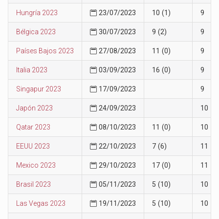
Hungría 2023
23/07/2023
10 (1)
9
Bélgica 2023
30/07/2023
9 (2)
9
Países Bajos 2023
27/08/2023
11 (0)
9
Italia 2023
03/09/2023
16 (0)
9
Singapur 2023
17/09/2023
9
Japón 2023
24/09/2023
10
Qatar 2023
08/10/2023
11 (0)
10
EEUU 2023
22/10/2023
7 (6)
11
Mexico 2023
29/10/2023
17 (0)
11
Brasil 2023
05/11/2023
5 (10)
10
Las Vegas 2023
19/11/2023
5 (10)
10