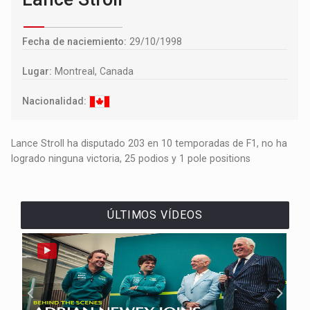
Fecha de naciemiento:
29/10/1998
Lugar:
Montreal, Canada
Nacionalidad:
Lance Stroll ha disputado 203 en 10 temporadas de F1, no ha
logrado ninguna victoria, 25 podios y 1 pole positions
ÚLTIMOS VÍDEOS