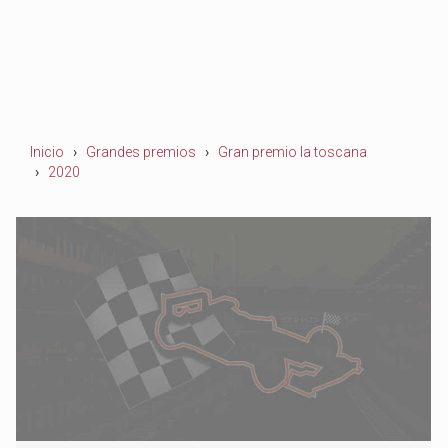
Inicio
Grandes premios
Gran premio la toscana
2020