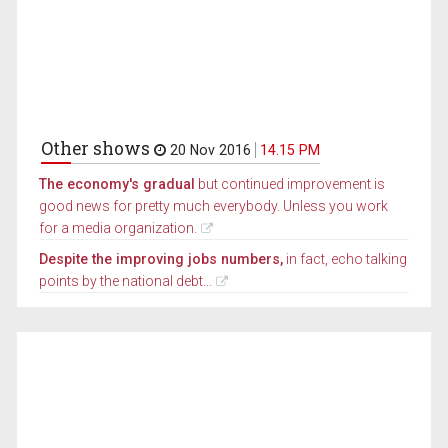
Other shows
20 Nov 2016
14.15 PM
The economy's gradual
but continued improvement is
good news for pretty much everybody. Unless you work
for a media organization.
Despite the improving jobs numbers,
in fact, echo talking
points by the national debt...