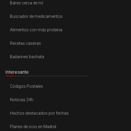
Bares cerca de mí
Buscador de medicamentos
Alimentos con más proteina
Recetas caseras
Bailarines bachata
Interesante
Códigos Postales
Noticias 24h
Hechos destacados por fechas
Planes de ocio en Madrid