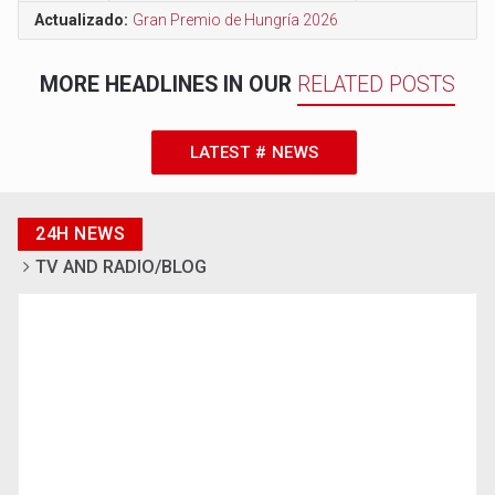
Actualizado:
Gran Premio de Hungría 2026
MORE HEADLINES IN OUR
RELATED POSTS
LATEST # NEWS
24H NEWS
TV AND RADIO/BLOG