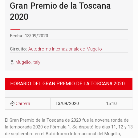
Gran Premio de la Toscana
2020
Fecha: 13/09/2020
Circuito:
Autodromo Internazionale del Mugello
Mugello, Italy
HORARIO DEL GRAN PREMIO DE LA TOSCANA 2020
Carrera
13/09/2020
15:10
El Gran Premio de la Toscana de 2020 fue la novena ronda de
la temporada 2020 de Fórmula 1. Se disputó los días 11, 12 y 13
de septiembre en el Autódromo Internacional del Mugello,