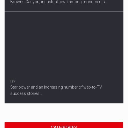
Browns Canyon, industrial town among monuments...
07
Star power and an increasing number of web-to-TV
success stories...
CATEGORIES