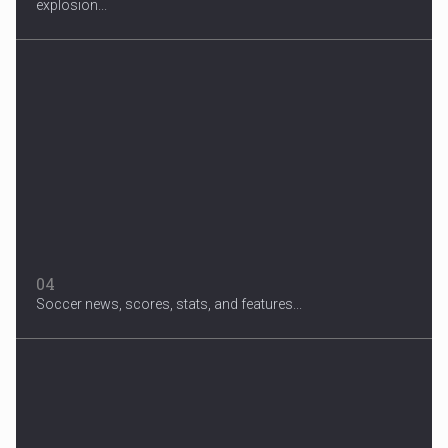
explosion...
04
Soccer news, scores, stats, and features...