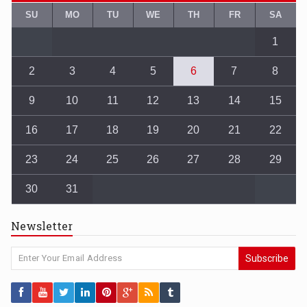
SU
MO
TU
WE
TH
FR
SA
1
2
3
4
5
6
7
8
9
10
11
12
13
14
15
16
17
18
19
20
21
22
23
24
25
26
27
28
29
30
31
Newsletter
Subscribe