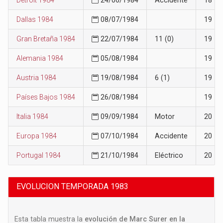
Dallas 1984
08/07/1984
19
Gran Bretaña 1984
22/07/1984
11 (0)
19
Alemania 1984
05/08/1984
19
Austria 1984
19/08/1984
6 (1)
19
Países Bajos 1984
26/08/1984
19
Italia 1984
09/09/1984
Motor
20
Europa 1984
07/10/1984
Accidente
20
Portugal 1984
21/10/1984
Eléctrico
20
EVOLUCION TEMPORADA 1983
Esta tabla muestra la
evolución de Marc Surer en la