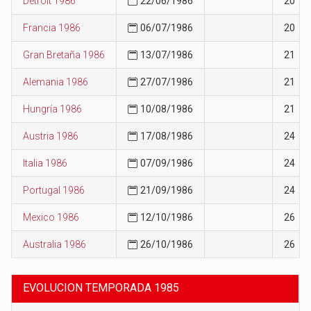
Detroit 1986
22/06/1986
20
Francia 1986
06/07/1986
20
Gran Bretaña 1986
13/07/1986
21
Alemania 1986
27/07/1986
21
Hungría 1986
10/08/1986
21
Austria 1986
17/08/1986
24
Italia 1986
07/09/1986
24
Portugal 1986
21/09/1986
24
Mexico 1986
12/10/1986
26
Australia 1986
26/10/1986
26
EVOLUCION TEMPORADA 1985