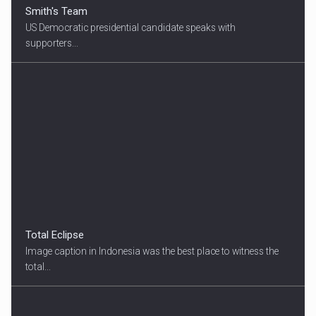
Smith's Team
US Democratic presidential candidate speaks with
supporters...
Total Eclipse
Image caption in Indonesia was the best place to witness the
total...