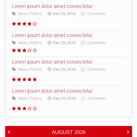
Lorem ipsum dolor amet consectetur
News
,
Politics
Dec 25, 2016
Comments
Lorem ipsum dolor amet consectetur
News
,
Politics
Dec 25, 2016
Comments
Lorem ipsum dolor amet consectetur
News
,
Politics
Dec 25, 2016
Comments
Lorem ipsum dolor amet consectetur
News
,
Politics
Dec 25, 2016
Comments
AUGUST
2026