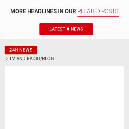
MORE HEADLINES IN OUR
RELATED POSTS
LATEST # NEWS
24H NEWS
TV AND RADIO/BLOG