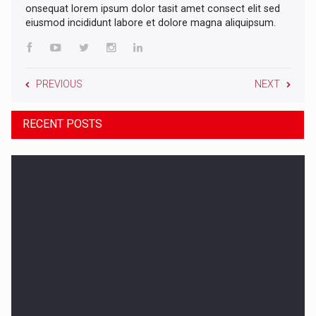
onsequat lorem ipsum dolor tasit amet consect elit sed
eiusmod incididunt labore et dolore magna aliquipsum.
PREVIOUS
NEXT
RECENT POSTS