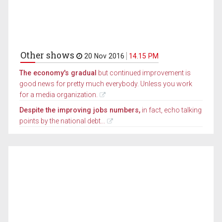
Other shows
20 Nov 2016
14.15 PM
The economy's gradual
but continued improvement is
good news for pretty much everybody. Unless you work
for a media organization.
Despite the improving jobs numbers,
in fact, echo talking
points by the national debt...