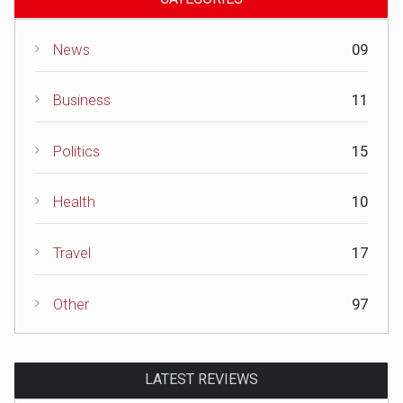
News
09
Business
11
Politics
15
Health
10
Travel
17
Other
97
LATEST REVIEWS