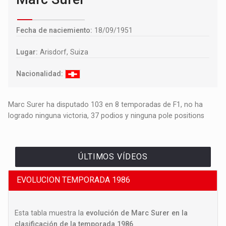
Fecha de naciemiento:
18/09/1951
Lugar:
Arisdorf, Suiza
Nacionalidad:
Marc Surer ha disputado 103 en 8 temporadas de F1, no ha
logrado ninguna victoria, 37 podios y ninguna pole positions
ÚLTIMOS VÍDEOS
EVOLUCION TEMPORADA 1986
Esta tabla muestra la
evolución de Marc Surer en la
clasificación de la temporada 1986
.