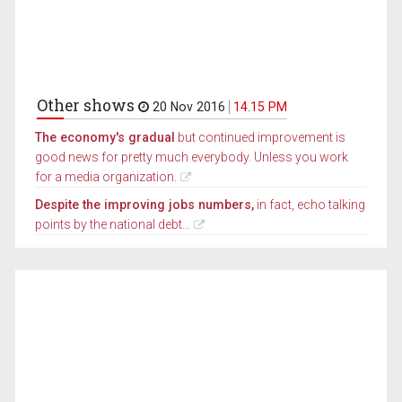
Other shows
20 Nov 2016
14.15 PM
The economy's gradual
but continued improvement is
good news for pretty much everybody. Unless you work
for a media organization.
Despite the improving jobs numbers,
in fact, echo talking
points by the national debt...