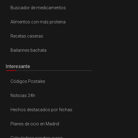
Buscador de medicamentos
Alimentos con más proteina
Recetas caseras
Bailarines bachata
Interesante
Códigos Postales
Noticias 24h
Hechos destacados por fechas
Planes de ocio en Madrid