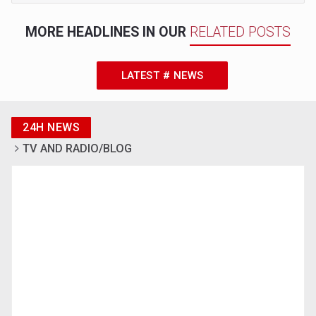
MORE HEADLINES IN OUR
RELATED POSTS
LATEST # NEWS
24H NEWS
TV AND RADIO/BLOG