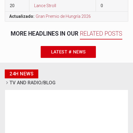
20
Lance Stroll
0
Actualizado:
Gran Premio de Hungría 2026
MORE HEADLINES IN OUR
RELATED POSTS
LATEST # NEWS
24H NEWS
TV AND RADIO/BLOG