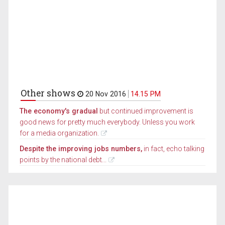
Other shows
20 Nov 2016
14.15 PM
The economy's gradual
but continued improvement is
good news for pretty much everybody. Unless you work
for a media organization.
Despite the improving jobs numbers,
in fact, echo talking
points by the national debt...