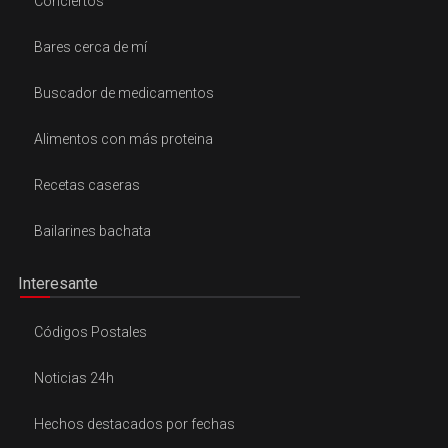
Conciertos
Bares cerca de mí
Buscador de medicamentos
Alimentos con más proteina
Recetas caseras
Bailarines bachata
Interesante
Códigos Postales
Noticias 24h
Hechos destacados por fechas