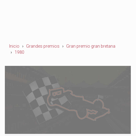
Inicio
Grandes premios
Gran premio gran bretana
1980