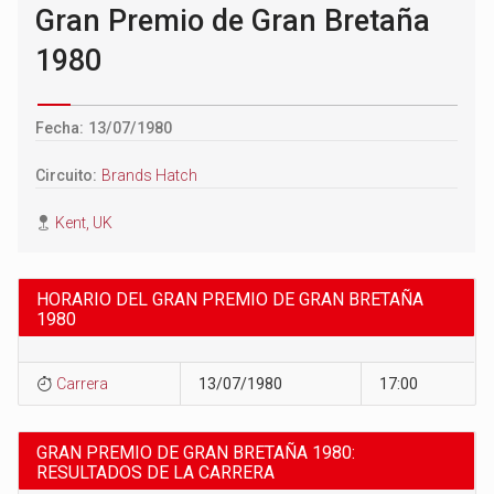
Gran Premio de Gran Bretaña
1980
Fecha: 13/07/1980
Circuito:
Brands Hatch
Kent, UK
HORARIO DEL GRAN PREMIO DE GRAN BRETAÑA
1980
Carrera
13/07/1980
17:00
GRAN PREMIO DE GRAN BRETAÑA 1980:
RESULTADOS DE LA CARRERA