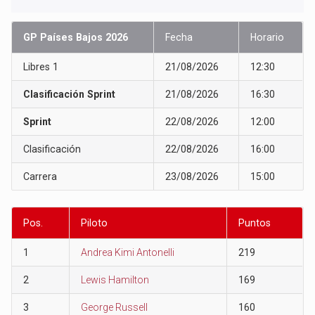
GP Países Bajos 2026
Fecha
Horario
Libres 1
21/08/2026
12:30
Clasificación Sprint
21/08/2026
16:30
Sprint
22/08/2026
12:00
Clasificación
22/08/2026
16:00
Carrera
23/08/2026
15:00
Pos.
Piloto
Puntos
1
Andrea Kimi Antonelli
219
2
Lewis Hamilton
169
3
George Russell
160