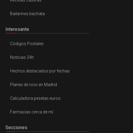
Recetas caseras
Bailarines bachata
Interesante
Códigos Postales
Noticias 24h
Hechos destacados por fechas
Planes de ocio en Madrid
Calculadora pesetas euros
Farmacias cerca de mí
Secciones