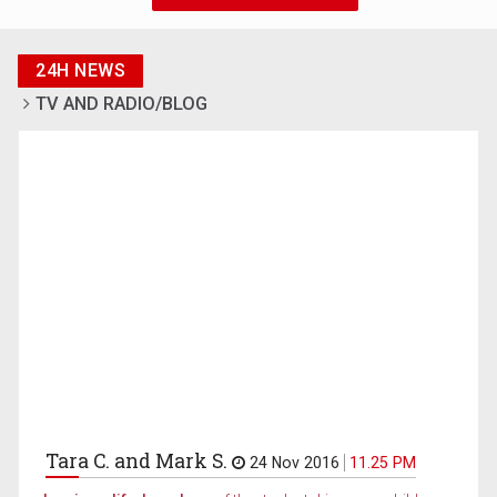
24H NEWS
TV AND RADIO/BLOG
Tara C. and Mark S.
24 Nov 2016
11.25 PM