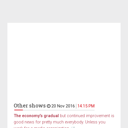
Other shows
20 Nov 2016
14.15 PM
The economy's gradual
but continued improvement is
good news for pretty much everybody. Unless you