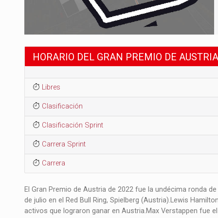
HORARIO DEL GRAN PREMIO DE AUSTRIA
Libres
Clasificación
Clasificación Sprint
Carrera Sprint
Carrera
El Gran Premio de Austria de 2022 fue la undécima ronda de 
de julio en el Red Bull Ring, Spielberg (Austria).​ Lewis Hamil
activos que lograron ganar en Austria.​ Max Verstappen fue el 