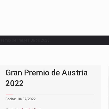
Premio de Países Bajos 2026
Gran Premio de Austria
2022
Fecha: 10/07/2022