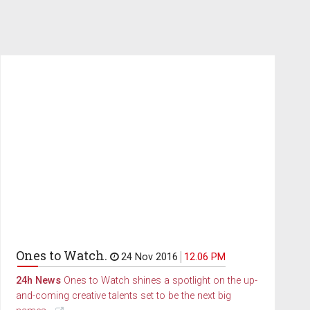
Ones to Watch.
24 Nov 2016
12.06 PM
24h News
Ones to Watch shines a spotlight on the up-
and-coming creative talents set to be the next big