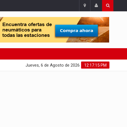
Jueves, 6 de Agosto de 2026
12:17:16 PM