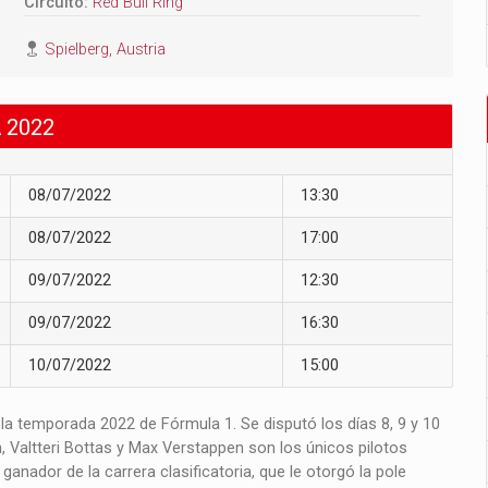
Circuito:
Red Bull Ring
Spielberg, Austria
 2022
08/07/2022
13:30
08/07/2022
17:00
09/07/2022
12:30
09/07/2022
16:30
10/07/2022
15:00
la temporada 2022 de Fórmula 1. Se disputó los días 8, 9 y 10
ton, Valtteri Bottas y Max Verstappen son los únicos pilotos
ganador de la carrera clasificatoria, que le otorgó la pole