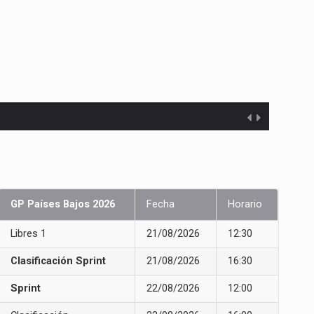
GP Países Bajos 2026
Fecha
Horario
Libres 1
21/08/2026
12:30
Clasificación Sprint
21/08/2026
16:30
Sprint
22/08/2026
12:00