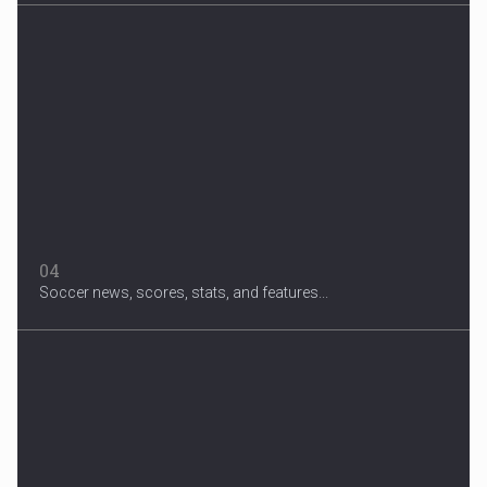
04
Soccer news, scores, stats, and features...