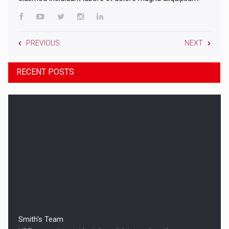
PREVIOUS
NEXT
RECENT POSTS
Smith's Team