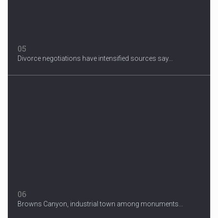
05
Divorce negotiations have intensified sources say...
06
Browns Canyon, industrial town among monuments...