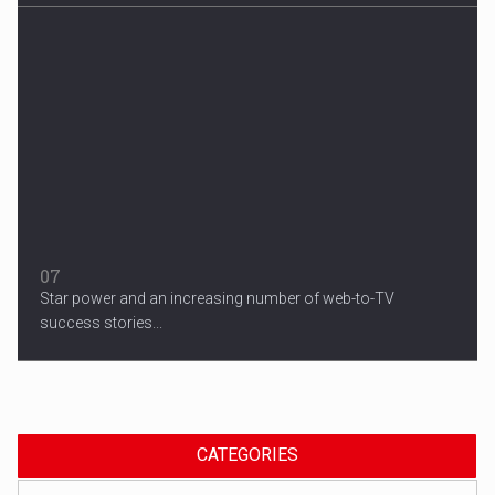
07
Star power and an increasing number of web-to-TV
success stories...
CATEGORIES