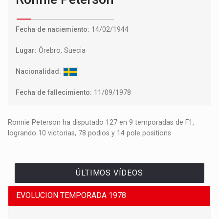
Fecha de naciemiento:
14/02/1944
Lugar:
Örebro, Suecia
Nacionalidad:
Fecha de fallecimiento:
11/09/1978
Ronnie Peterson ha disputado 127 en 9 temporadas de F1,
logrando 10 victorias, 78 podios y 14 pole positions
ÚLTIMOS VÍDEOS
EVOLUCION TEMPORADA 1978