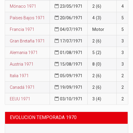
Mónaco 1971
23/05/1971
2 (6)
4
Países Bajos 1971
20/06/1971
4 (3)
5
Francia 1971
04/07/1971
Motor
5
Gran Bretaña 1971
17/07/1971
2 (6)
3
Alemania 1971
01/08/1971
5 (2)
3
Austria 1971
15/08/1971
8 (0)
3
Italia 1971
05/09/1971
2 (6)
2
Canadá 1971
19/09/1971
2 (6)
2
EEUU 1971
03/10/1971
3 (4)
2
EVOLUCION TEMPORADA 1970