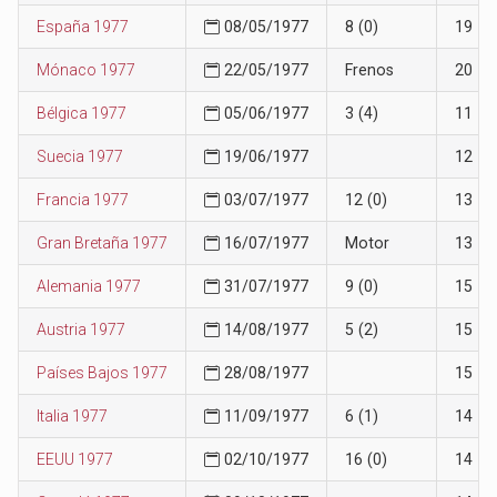
España 1977
08/05/1977
8 (0)
19
Mónaco 1977
22/05/1977
Frenos
20
Bélgica 1977
05/06/1977
3 (4)
11
Suecia 1977
19/06/1977
12
Francia 1977
03/07/1977
12 (0)
13
Gran Bretaña 1977
16/07/1977
Motor
13
Alemania 1977
31/07/1977
9 (0)
15
Austria 1977
14/08/1977
5 (2)
15
Países Bajos 1977
28/08/1977
15
Italia 1977
11/09/1977
6 (1)
14
EEUU 1977
02/10/1977
16 (0)
14