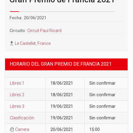
Fecha: 20/06/2021
Circuito:
Circuit Paul Ricard
Le Castellet, France
HORARIO DEL GRAN PREMIO DE FRANCIA 2021
Libres 1
18/06/2021
Sin confirmar
Libres 2
18/06/2021
Sin confirmar
Libres 3
19/06/2021
Sin confirmar
Clasificación
19/06/2021
Sin confirmar
Carrera
20/06/2021
15:00