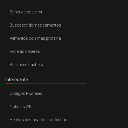
Bares cerca de mí
Buscador de medicamentos
Alimentos con más proteina
Recetas caseras
Bailarines bachata
Interesante
Códigos Postales
Noticias 24h
Hechos destacados por fechas