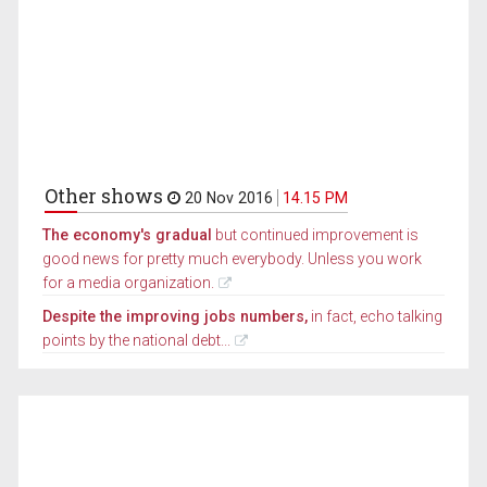
Other shows
20 Nov 2016
14.15 PM
The economy's gradual
but continued improvement is
good news for pretty much everybody. Unless you work
for a media organization.
Despite the improving jobs numbers,
in fact, echo talking
points by the national debt...