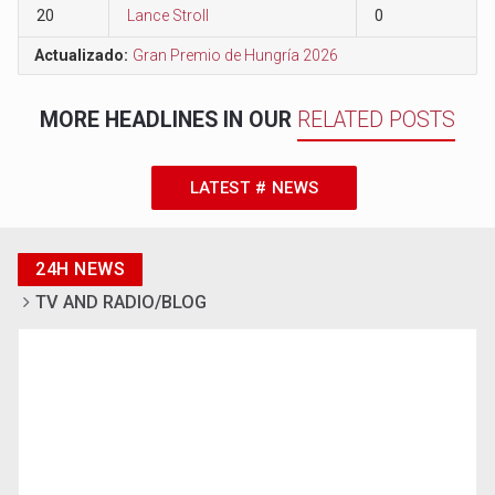
20
Lance Stroll
0
Actualizado:
Gran Premio de Hungría 2026
MORE HEADLINES IN OUR
RELATED POSTS
LATEST # NEWS
24H NEWS
TV AND RADIO/BLOG