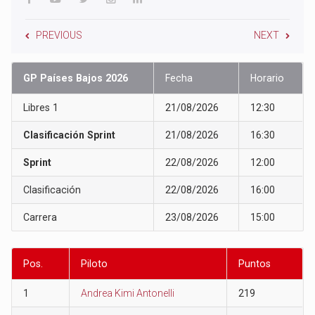
PREVIOUS
NEXT
GP Países Bajos 2026
Fecha
Horario
Libres 1
21/08/2026
12:30
Clasificación Sprint
21/08/2026
16:30
Sprint
22/08/2026
12:00
Clasificación
22/08/2026
16:00
Carrera
23/08/2026
15:00
Pos.
Piloto
Puntos
1
Andrea Kimi Antonelli
219