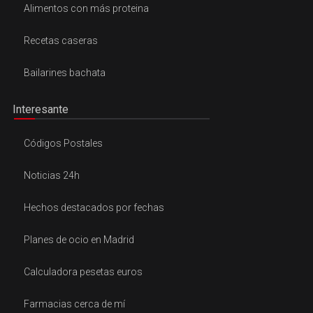
Alimentos con más proteina
Recetas caseras
Bailarines bachata
Interesante
Códigos Postales
Noticias 24h
Hechos destacados por fechas
Planes de ocio en Madrid
Calculadora pesetas euros
Farmacias cerca de mí