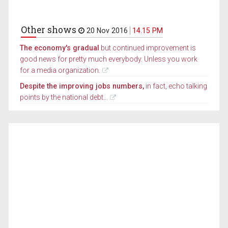
Other shows
20 Nov 2016
14.15 PM
The economy's gradual
but continued improvement is
good news for pretty much everybody. Unless you work
for a media organization.
Despite the improving jobs numbers,
in fact, echo talking
points by the national debt...