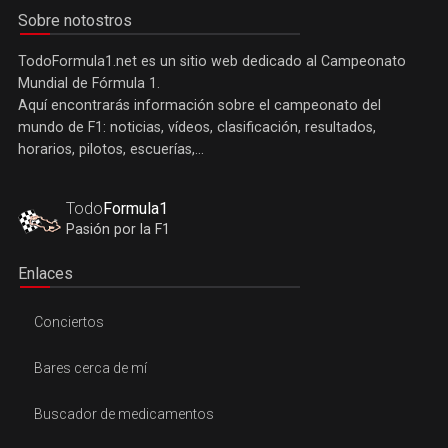
Sobre notostros
TodoFormula1.net es un sitio web dedicado al Campeonato
Mundial de Fórmula 1.
Aquí encontrarás información sobre el campeonato del
mundo de F1: noticias, vídeos, clasificación, resultados,
horarios, pilotos, escuerías,...
Todo
Formula1
Pasión por la F1
Enlaces
Conciertos
Bares cerca de mí
Buscador de medicamentos