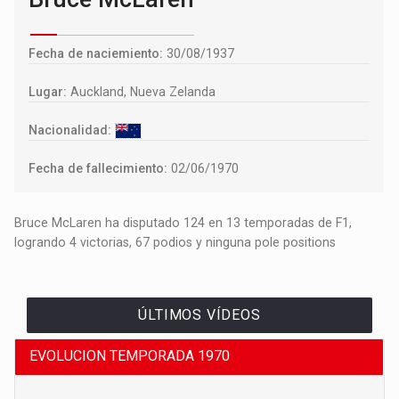
Fecha de naciemiento:
30/08/1937
Lugar:
Auckland, Nueva Zelanda
Nacionalidad:
Fecha de fallecimiento:
02/06/1970
Bruce McLaren ha disputado 124 en 13 temporadas de F1,
logrando 4 victorias, 67 podios y ninguna pole positions
ÚLTIMOS VÍDEOS
EVOLUCION TEMPORADA 1970