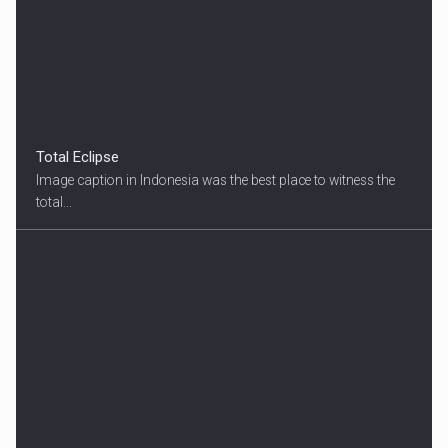
Total Eclipse
Image caption in Indonesia was the best place to witness the
total...