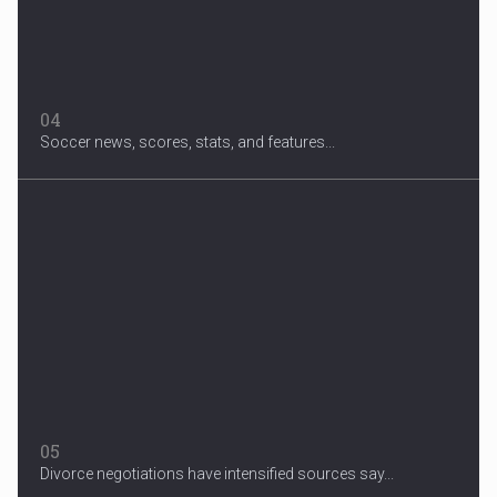
04
Soccer news, scores, stats, and features...
05
Divorce negotiations have intensified sources say...