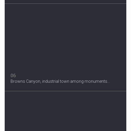
06
Browns Canyon, industrial town among monuments...