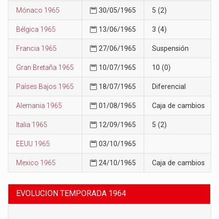
Mónaco 1965
30/05/1965
5 (2)
Bélgica 1965
13/06/1965
3 (4)
Francia 1965
27/06/1965
Suspensión
Gran Bretaña 1965
10/07/1965
10 (0)
Países Bajos 1965
18/07/1965
Diferencial
Alemania 1965
01/08/1965
Caja de cambios
Italia 1965
12/09/1965
5 (2)
EEUU 1965
03/10/1965
Mexico 1965
24/10/1965
Caja de cambios
EVOLUCION TEMPORADA 1964