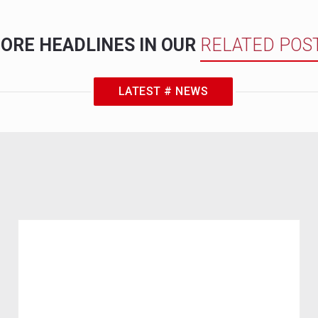
ORE HEADLINES IN OUR
RELATED POS
LATEST # NEWS