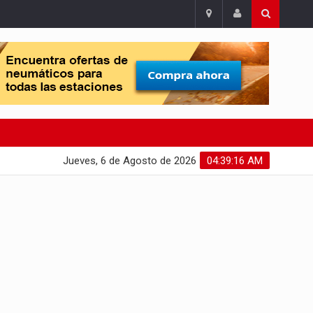
Jueves, 6 de Agosto de 2026
04:39:17 AM