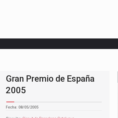
Premio de Países Bajos 2026
Gran Premio de España
2005
Fecha: 08/05/2005