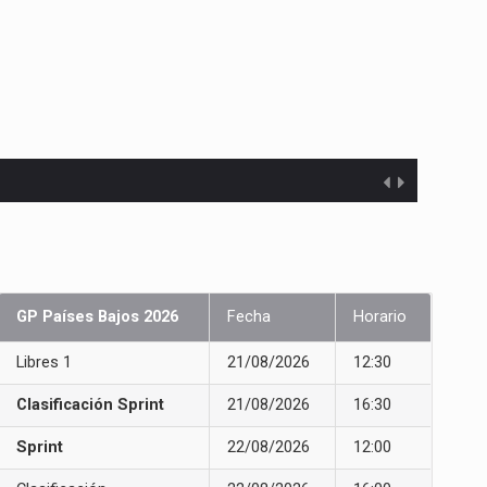
GP Países Bajos 2026
Fecha
Horario
Libres 1
21/08/2026
12:30
Clasificación Sprint
21/08/2026
16:30
Sprint
22/08/2026
12:00