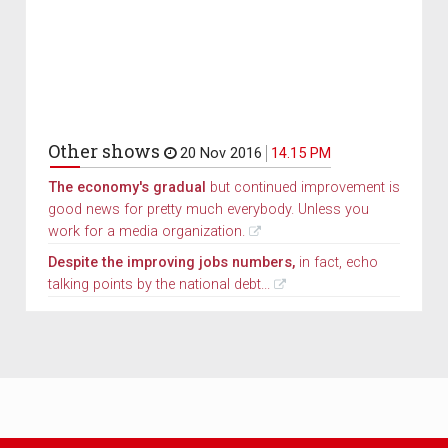
Other shows
20 Nov 2016
14.15 PM
The economy's gradual
but continued improvement is
good news for pretty much everybody. Unless you
work for a media organization.
Despite the improving jobs numbers,
in fact, echo
talking points by the national debt...