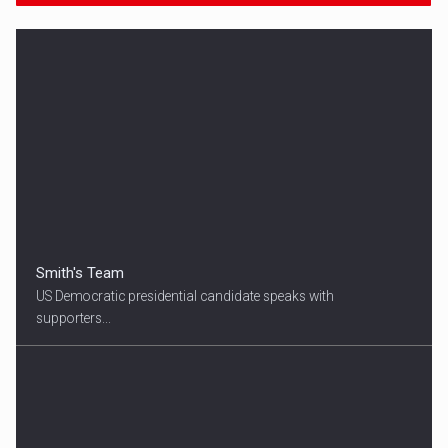
Smith's Team
US Democratic presidential candidate speaks with
supporters...