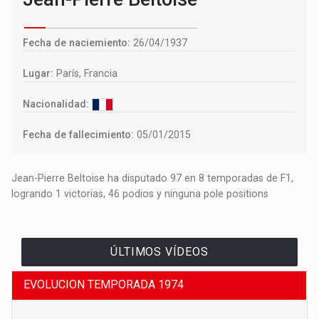
Fecha de naciemiento:
26/04/1937
Lugar:
París, Francia
Nacionalidad:
Fecha de fallecimiento:
05/01/2015
Jean-Pierre Beltoise ha disputado 97 en 8 temporadas de F1,
logrando 1 victorias, 46 podios y ninguna pole positions
ÚLTIMOS VÍDEOS
EVOLUCION TEMPORADA 1974