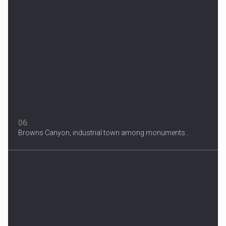
06
Browns Canyon, industrial town among monuments...