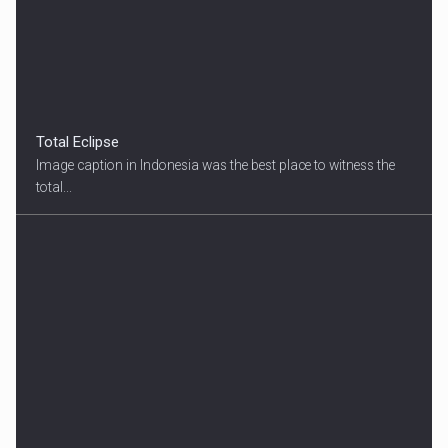
Total Eclipse
Image caption in Indonesia was the best place to witness the
total...