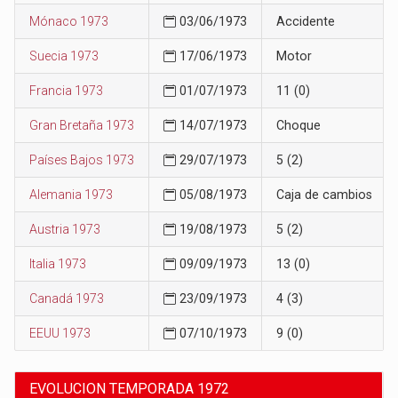
Mónaco 1973
03/06/1973
Accidente
Suecia 1973
17/06/1973
Motor
Francia 1973
01/07/1973
11 (0)
Gran Bretaña 1973
14/07/1973
Choque
Países Bajos 1973
29/07/1973
5 (2)
Alemania 1973
05/08/1973
Caja de cambios
Austria 1973
19/08/1973
5 (2)
Italia 1973
09/09/1973
13 (0)
Canadá 1973
23/09/1973
4 (3)
EEUU 1973
07/10/1973
9 (0)
EVOLUCION TEMPORADA 1972