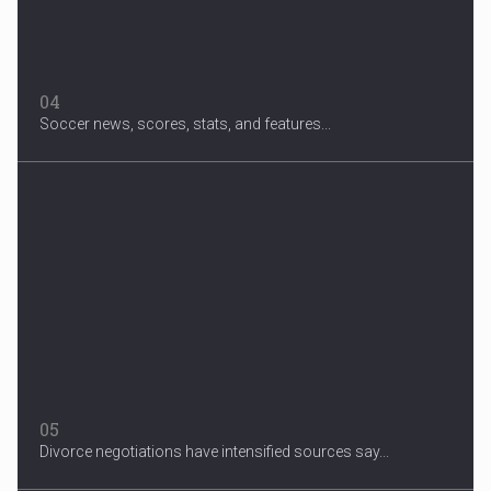
04
Soccer news, scores, stats, and features...
05
Divorce negotiations have intensified sources say...