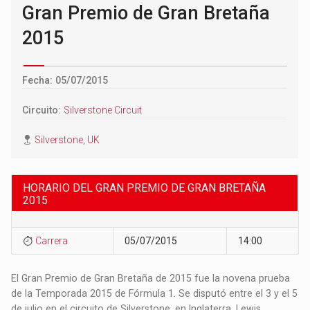
Gran Premio de Gran Bretaña
2015
Fecha: 05/07/2015
Circuito:
Silverstone Circuit
Silverstone, UK
HORARIO DEL GRAN PREMIO DE GRAN BRETAÑA
2015
Carrera
05/07/2015
14:00
El Gran Premio de Gran Bretaña de 2015 fue la novena prueba
de la Temporada 2015 de Fórmula 1. Se disputó entre el 3 y el 5
de julio en el circuito de Silverstone, en Inglaterra. Lewis