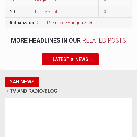
20
Lance Stroll
0
Actualizado:
Gran Premio de Hungría 2026
MORE HEADLINES IN OUR
RELATED POSTS
LATEST # NEWS
24H NEWS
TV AND RADIO/BLOG