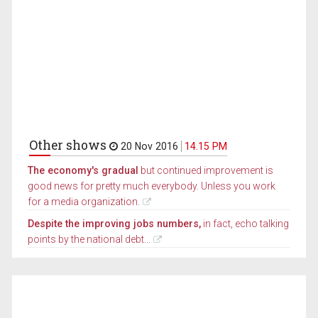
Other shows
20 Nov 2016
14.15 PM
The economy's gradual
but continued improvement is
good news for pretty much everybody. Unless you work
for a media organization.
Despite the improving jobs numbers,
in fact, echo talking
points by the national debt...