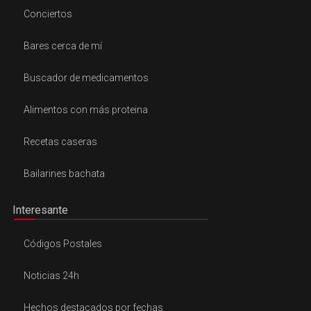
Conciertos
Bares cerca de mí
Buscador de medicamentos
Alimentos con más proteina
Recetas caseras
Bailarines bachata
Interesante
Códigos Postales
Noticias 24h
Hechos destacados por fechas