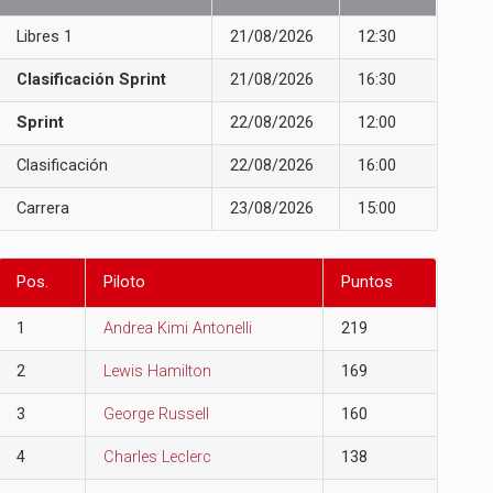
Libres 1
21/08/2026
12:30
Clasificación Sprint
21/08/2026
16:30
Sprint
22/08/2026
12:00
Clasificación
22/08/2026
16:00
Carrera
23/08/2026
15:00
Pos.
Piloto
Puntos
1
Andrea Kimi Antonelli
219
2
Lewis Hamilton
169
3
George Russell
160
4
Charles Leclerc
138