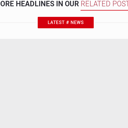
ORE HEADLINES IN OUR
RELATED POS
LATEST # NEWS