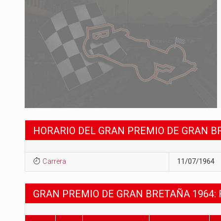
HORARIO DEL GRAN PREMIO DE GRAN B
Carrera
11/07/1964
GRAN PREMIO DE GRAN BRETAÑA 1964: 