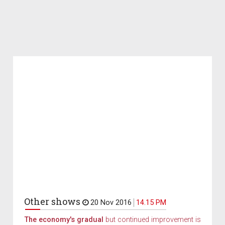
Other shows
20 Nov 2016
14.15 PM
The economy's gradual
but continued improvement is