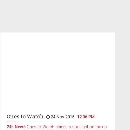
Ones to Watch.
24 Nov 2016
12.06 PM
24h News
Ones to Watch shines a spotlight on the up-