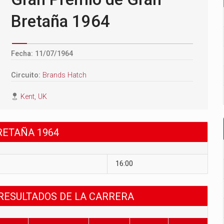
Bretaña 1964
Fecha: 11/07/1964
Circuito:
Brands Hatch
Kent, UK
RETAÑA 1964
16:00
RESULTADOS DE LA CARRERA