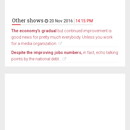
Other shows
20 Nov 2016
14.15 PM
The economy's gradual
but continued improvement is
good news for pretty much everybody. Unless you work
for a media organization.
Despite the improving jobs numbers,
in fact, echo talking
points by the national debt...