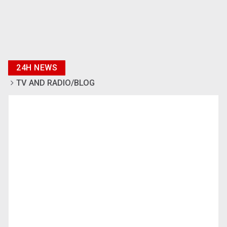
24H NEWS
TV AND RADIO/BLOG