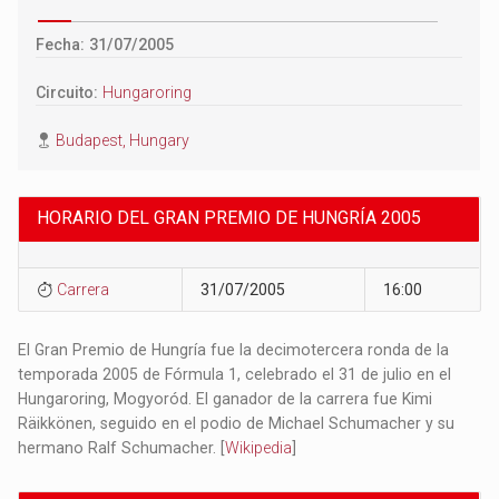
Fecha: 31/07/2005
Circuito:
Hungaroring
Budapest, Hungary
HORARIO DEL GRAN PREMIO DE HUNGRÍA 2005
Carrera
31/07/2005
16:00
El Gran Premio de Hungría fue la decimotercera ronda de la
temporada 2005 de Fórmula 1, celebrado el 31 de julio en el
Hungaroring, Mogyoród. El ganador de la carrera fue Kimi
Räikkönen, seguido en el podio de Michael Schumacher y su
hermano Ralf Schumacher. [
Wikipedia
]