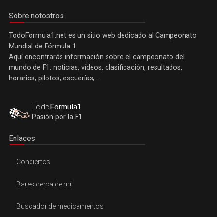
Sobre notostros
TodoFormula1.net es un sitio web dedicado al Campeonato
Mundial de Fórmula 1.
Aquí encontrarás información sobre el campeonato del
mundo de F1: noticias, vídeos, clasificación, resultados,
horarios, pilotos, escuerías,...
Todo
Formula1
Pasión por la F1
Enlaces
Conciertos
Bares cerca de mí
Buscador de medicamentos