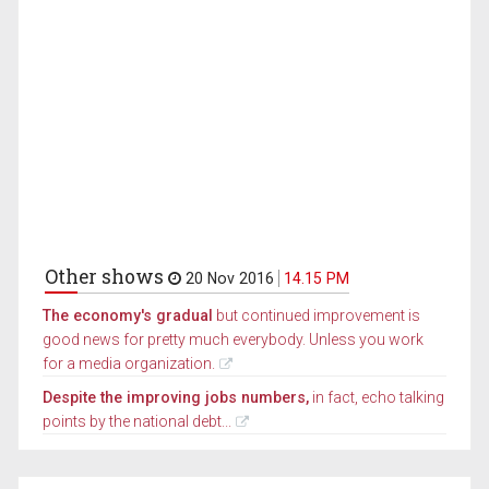
Other shows
20 Nov 2016
14.15 PM
The economy's gradual
but continued improvement is
good news for pretty much everybody. Unless you work
for a media organization.
Despite the improving jobs numbers,
in fact, echo talking
points by the national debt...