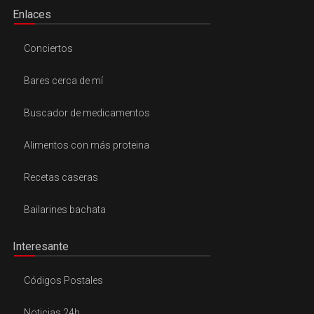
Enlaces
Conciertos
Bares cerca de mí
Buscador de medicamentos
Alimentos con más proteina
Recetas caseras
Bailarines bachata
Interesante
Códigos Postales
Noticias 24h