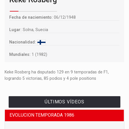
Fecha de naciemiento:
06/12/1948
Lugar:
Solna, Suecia
Nacionalidad:
Mundiales:
1 (1982)
Keke Rosberg ha disputado 129 en 9 temporadas de F1,
logrando 5 victorias, 85 podios y 4 pole positions
ÚLTIMOS VÍDEOS
EVOLUCION TEMPORADA 1986