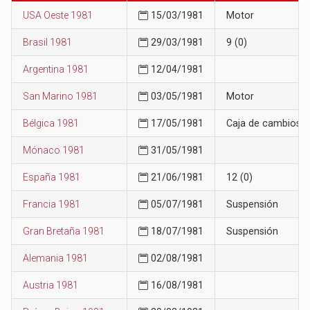
USA Oeste 1981
15/03/1981
Motor
Brasil 1981
29/03/1981
9 (0)
Argentina 1981
12/04/1981
San Marino 1981
03/05/1981
Motor
Bélgica 1981
17/05/1981
Caja de cambios
Mónaco 1981
31/05/1981
España 1981
21/06/1981
12 (0)
Francia 1981
05/07/1981
Suspensión
Gran Bretaña 1981
18/07/1981
Suspensión
Alemania 1981
02/08/1981
Austria 1981
16/08/1981