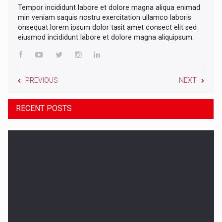
Tempor incididunt labore et dolore magna aliqua enimad
min veniam saquis nostru exercitation ullamco laboris
onsequat lorem ipsum dolor tasit amet consect elit sed
eiusmod incididunt labore et dolore magna aliquipsum.
PREVIOUS
NEXT
RECENT POSTS