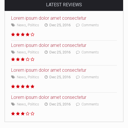
LATEST REVIEWS
Lorem ipsum dolor amet consectetur
News
,
Politics
Dec 25, 2016
Comments
Lorem ipsum dolor amet consectetur
News
,
Politics
Dec 25, 2016
Comments
Lorem ipsum dolor amet consectetur
News
,
Politics
Dec 25, 2016
Comments
Lorem ipsum dolor amet consectetur
News
,
Politics
Dec 25, 2016
Comments