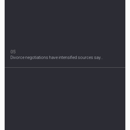
05
Divorce negotiations have intensified sources say...