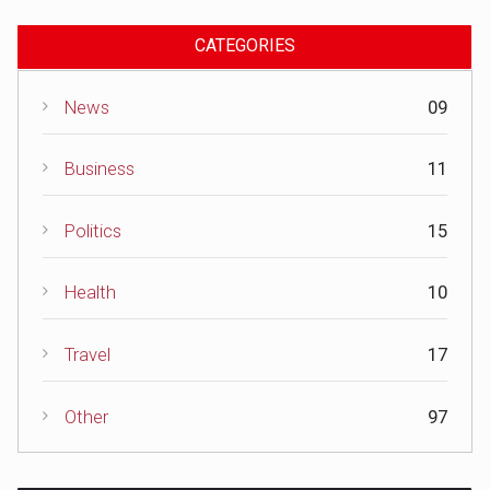
CATEGORIES
News
09
Business
11
Politics
15
Health
10
Travel
17
Other
97