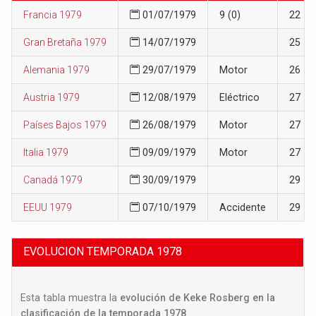
Francia 1979
01/07/1979
9 (0)
22
Gran Bretaña 1979
14/07/1979
25
Alemania 1979
29/07/1979
Motor
26
Austria 1979
12/08/1979
Eléctrico
27
Países Bajos 1979
26/08/1979
Motor
27
Italia 1979
09/09/1979
Motor
27
Canadá 1979
30/09/1979
29
EEUU 1979
07/10/1979
Accidente
29
EVOLUCION TEMPORADA 1978
Esta tabla muestra la
evolución de Keke Rosberg en la
clasificación de la temporada 1978
.