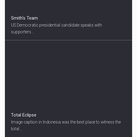
Smith's Team
US Democratic presidential candidate speaks with
supporters...
Total Eclipse
Image caption in Indonesia was the best place to witness the
total...