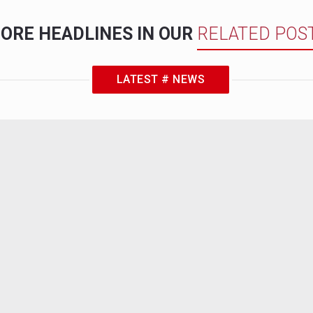
ORE HEADLINES IN OUR
RELATED POS
LATEST # NEWS