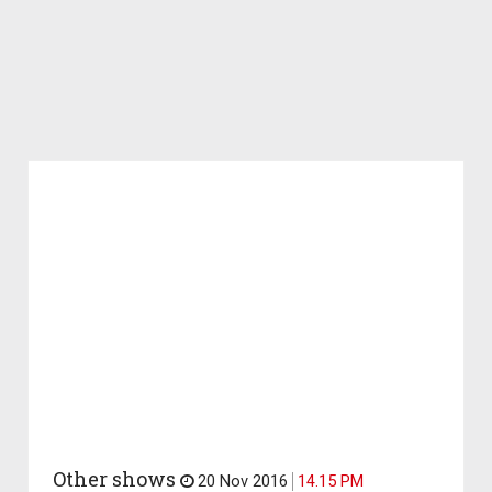
Other shows
20 Nov 2016
14.15 PM