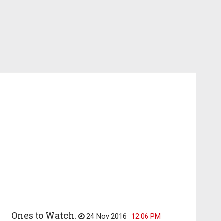
Ones to Watch.
24 Nov 2016
12.06 PM