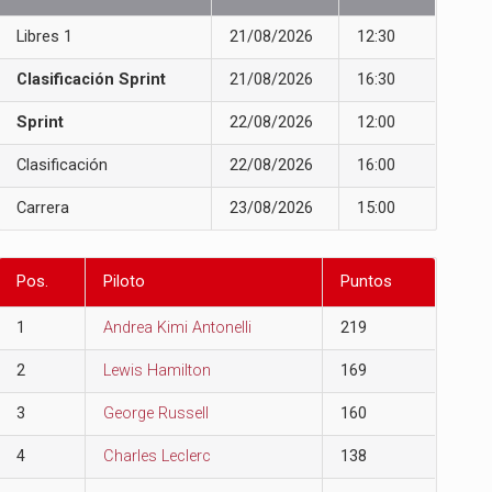
Libres 1
21/08/2026
12:30
Clasificación Sprint
21/08/2026
16:30
Sprint
22/08/2026
12:00
Clasificación
22/08/2026
16:00
Carrera
23/08/2026
15:00
Pos.
Piloto
Puntos
1
Andrea Kimi Antonelli
219
2
Lewis Hamilton
169
3
George Russell
160
4
Charles Leclerc
138