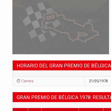
HORARIO DEL GRAN PREMIO DE BÉLGICA
Carrera
21/05/1978
GRAN PREMIO DE BÉLGICA 1978: RESUL