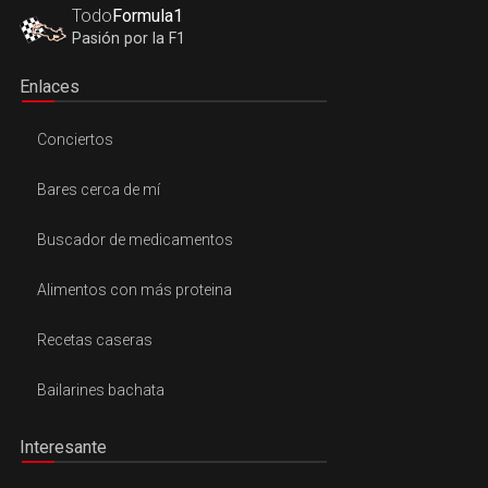
Todo
Formula1
Pasión por la F1
Enlaces
Conciertos
Bares cerca de mí
Buscador de medicamentos
Alimentos con más proteina
Recetas caseras
Bailarines bachata
Interesante