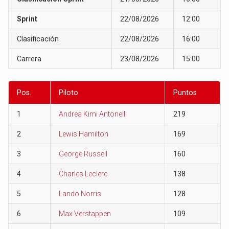
Sprint
22/08/2026
12:00
Clasificación
22/08/2026
16:00
Carrera
23/08/2026
15:00
Pos.
Piloto
Puntos
1
Andrea Kimi Antonelli
219
2
Lewis Hamilton
169
3
George Russell
160
4
Charles Leclerc
138
5
Lando Norris
128
6
Max Verstappen
109