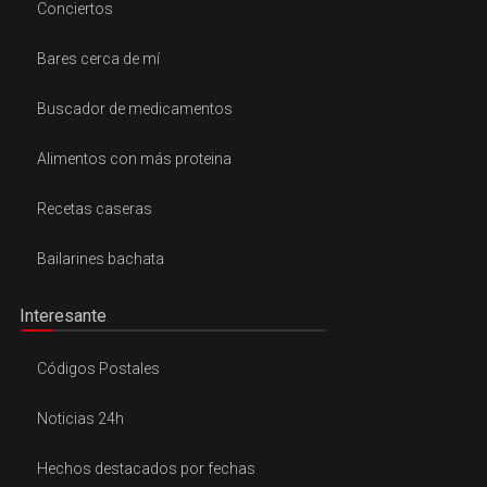
Conciertos
Bares cerca de mí
Buscador de medicamentos
Alimentos con más proteina
Recetas caseras
Bailarines bachata
Interesante
Códigos Postales
Noticias 24h
Hechos destacados por fechas