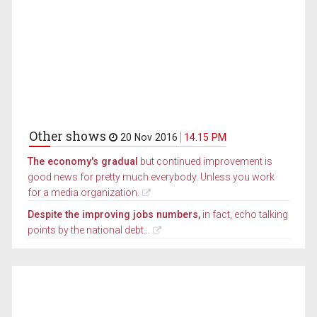
Other shows
20 Nov 2016
14.15 PM
The economy's gradual
but continued improvement is
good news for pretty much everybody. Unless you work
for a media organization.
Despite the improving jobs numbers,
in fact, echo talking
points by the national debt...