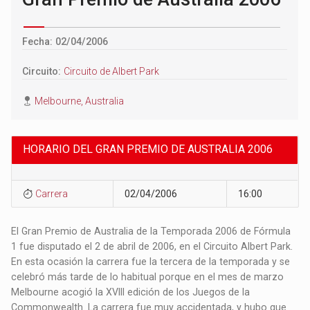
Fecha: 02/04/2006
Circuito:
Circuito de Albert Park
Melbourne, Australia
HORARIO DEL GRAN PREMIO DE AUSTRALIA 2006
Carrera
02/04/2006
16:00
El Gran Premio de Australia de la Temporada 2006 de Fórmula
1 fue disputado el 2 de abril de 2006, en el Circuito Albert Park.
En esta ocasión la carrera fue la tercera de la temporada y se
celebró más tarde de lo habitual porque en el mes de marzo
Melbourne acogió la XVIII edición de los Juegos de la
Commonwealth. La carrera fue muy accidentada, y hubo que