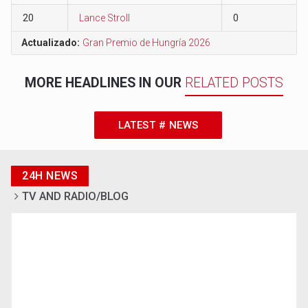
20
Lance Stroll
0
Actualizado:
Gran Premio de Hungría 2026
MORE HEADLINES IN OUR
RELATED POSTS
LATEST # NEWS
24H NEWS
TV AND RADIO/BLOG