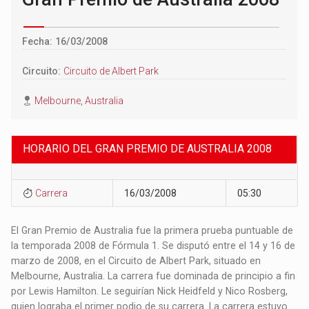
Fecha: 16/03/2008
Circuito:
Circuito de Albert Park
Melbourne, Australia
HORARIO DEL GRAN PREMIO DE AUSTRALIA 2008
Carrera
16/03/2008
05:30
El Gran Premio de Australia fue la primera prueba puntuable de
la temporada 2008 de Fórmula 1. Se disputó entre el 14 y 16 de
marzo de 2008, en el Circuito de Albert Park, situado en
Melbourne, Australia. La carrera fue dominada de principio a fin
por Lewis Hamilton. Le seguirían Nick Heidfeld y Nico Rosberg,
quien lograba el primer podio de su carrera. La carrera estuvo