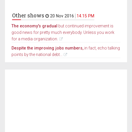
Other shows
20 Nov 2016
14.15 PM
The economy's gradual
but continued improvement is
good news for pretty much everybody. Unless you work
for a media organization.
Despite the improving jobs numbers,
in fact, echo talking
points by the national debt...