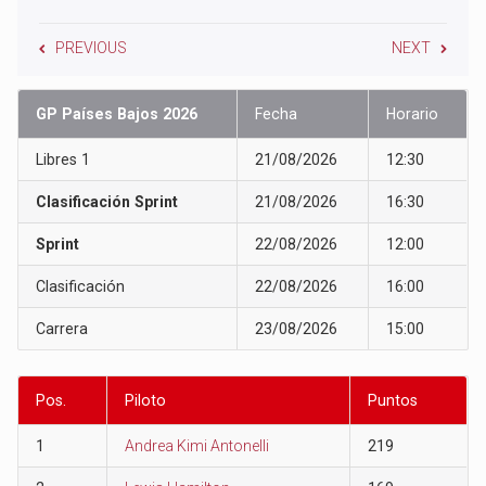
PREVIOUS
NEXT
GP Países Bajos 2026
Fecha
Horario
Libres 1
21/08/2026
12:30
Clasificación Sprint
21/08/2026
16:30
Sprint
22/08/2026
12:00
Clasificación
22/08/2026
16:00
Carrera
23/08/2026
15:00
Pos.
Piloto
Puntos
1
Andrea Kimi Antonelli
219