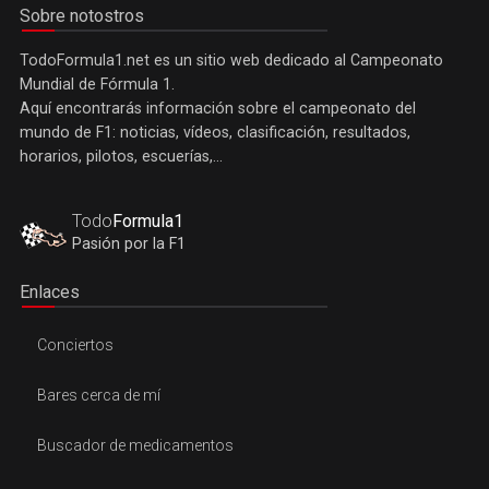
Sobre notostros
TodoFormula1.net es un sitio web dedicado al Campeonato
Mundial de Fórmula 1.
Aquí encontrarás información sobre el campeonato del
mundo de F1: noticias, vídeos, clasificación, resultados,
horarios, pilotos, escuerías,...
Todo
Formula1
Pasión por la F1
Enlaces
Conciertos
Bares cerca de mí
Buscador de medicamentos