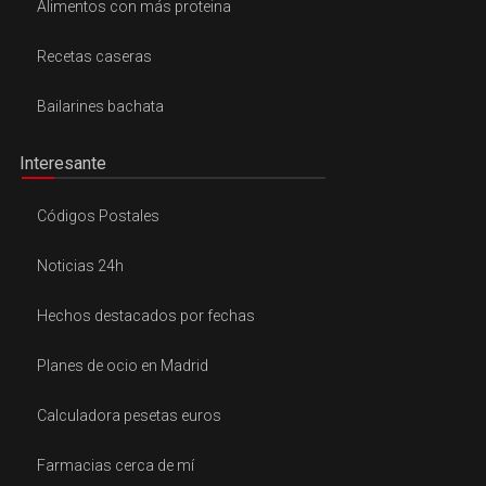
Alimentos con más proteina
Recetas caseras
Bailarines bachata
Interesante
Códigos Postales
Noticias 24h
Hechos destacados por fechas
Planes de ocio en Madrid
Calculadora pesetas euros
Farmacias cerca de mí