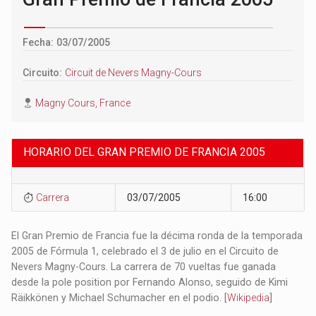
Fecha: 03/07/2005
Circuito:
Circuit de Nevers Magny-Cours
Magny Cours, France
HORARIO DEL GRAN PREMIO DE FRANCIA 2005
Carrera
03/07/2005
16:00
El Gran Premio de Francia fue la décima ronda de la temporada
2005 de Fórmula 1, celebrado el 3 de julio en el Circuito de
Nevers Magny-Cours. La carrera de 70 vueltas fue ganada
desde la pole position por Fernando Alonso, seguido de Kimi
Räikkönen y Michael Schumacher en el podio. [
Wikipedia
]