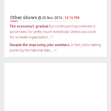
Other shows
20 Nov 2016
14.15 PM
The economy's gradual
but continued improvement is
good news for pretty much everybody. Unless you work
for a media organization.
Despite the improving jobs numbers,
in fact, echo talking
points by the national debt...