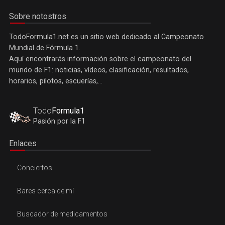
Sobre notostros
TodoFormula1.net es un sitio web dedicado al Campeonato
Mundial de Fórmula 1.
Aquí encontrarás información sobre el campeonato del
mundo de F1: noticias, vídeos, clasificación, resultados,
horarios, pilotos, escuerías,...
Todo
Formula1
Pasión por la F1
Enlaces
Conciertos
Bares cerca de mí
Buscador de medicamentos