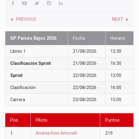
PREVIOUS
NEXT
GP Países Bajos 2026
Fecha
Horario
Libres 1
21/08/2026
12:30
Clasificación Sprint
21/08/2026
16:30
Sprint
22/08/2026
12:00
Clasificación
22/08/2026
16:00
Carrera
23/08/2026
15:00
Pos.
Piloto
Puntos
1
Andrea Kimi Antonelli
219