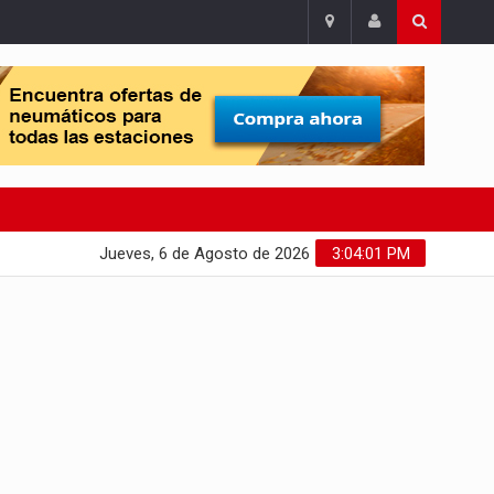
Jueves, 6 de Agosto de 2026
3:04:01 PM