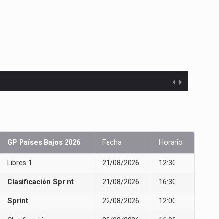
GP Países Bajos 2026
Fecha
Horario
Libres 1
21/08/2026
12:30
Clasificación Sprint
21/08/2026
16:30
Sprint
22/08/2026
12:00