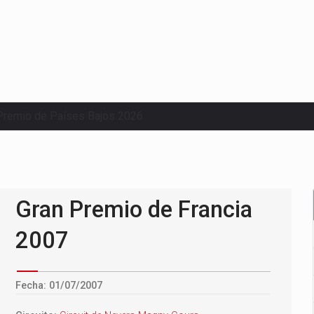
Premio de Países Bajos 2026
Gran Premio de Francia
2007
Fecha: 01/07/2007