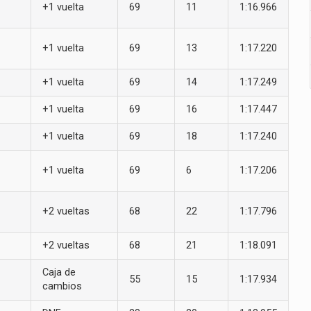
+1 vuelta
69
11
1:16.966
+1 vuelta
69
13
1:17.220
+1 vuelta
69
14
1:17.249
+1 vuelta
69
16
1:17.447
+1 vuelta
69
18
1:17.240
+1 vuelta
69
6
1:17.206
+2 vueltas
68
22
1:17.796
+2 vueltas
68
21
1:18.091
Caja de
55
15
1:17.934
cambios