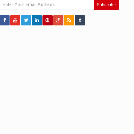
Subscribe