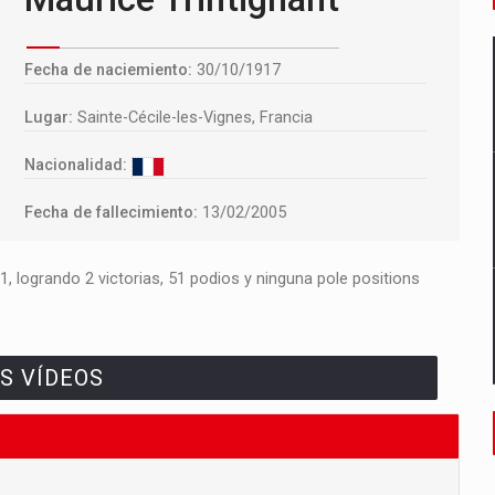
Fecha de naciemiento:
30/10/1917
Lugar:
Sainte-Cécile-les-Vignes, Francia
Nacionalidad:
Fecha de fallecimiento:
13/02/2005
, logrando 2 victorias, 51 podios y ninguna pole positions
S VÍDEOS