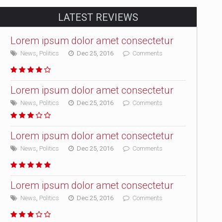
LATEST REVIEWS
Lorem ipsum dolor amet consectetur
News
,
Politics
Dec 25, 2016
Comments
Lorem ipsum dolor amet consectetur
News
,
Politics
Dec 25, 2016
Comments
Lorem ipsum dolor amet consectetur
News
,
Politics
Dec 25, 2016
Comments
Lorem ipsum dolor amet consectetur
News
,
Politics
Dec 25, 2016
Comments