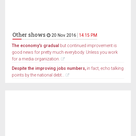
Other shows
20 Nov 2016
14.15 PM
The economy's gradual
but continued improvement is
good news for pretty much everybody. Unless you work
for a media organization.
Despite the improving jobs numbers,
in fact, echo talking
points by the national debt...