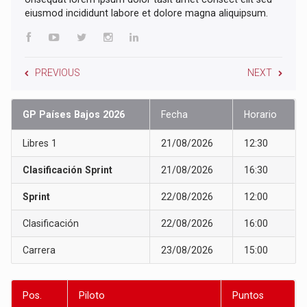
eiusmod incididunt labore et dolore magna aliquipsum.
PREVIOUS
NEXT
GP Países Bajos 2026
Fecha
Horario
Libres 1
21/08/2026
12:30
Clasificación Sprint
21/08/2026
16:30
Sprint
22/08/2026
12:00
Clasificación
22/08/2026
16:00
Carrera
23/08/2026
15:00
Pos.
Piloto
Puntos