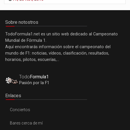
Sobre notostros
TodoFormula1.net es un sitio web dedicado al Campeonato
Mundial de Fórmula 1.
Aquí encontrarás información sobre el campeonato del
mundo de F1: noticias, vídeos, clasificación, resultados,
horarios, pilotos, escuerías,...
Todo
Formula1
Pasión por la F1
Enlaces
Conciertos
Bares cerca de mí