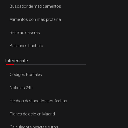
Buscador de medicamentos
Alimentos con más proteina
Recetas caseras
Bailarines bachata
Interesante
Códigos Postales
Noticias 24h
Hechos destacados por fechas
Planes de ocio en Madrid
Calculadora pesetas euros