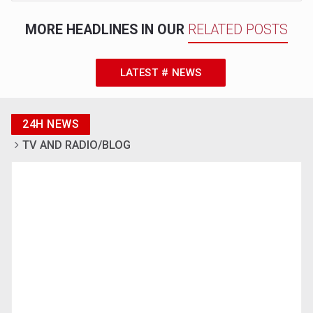
MORE HEADLINES IN OUR
RELATED POSTS
LATEST # NEWS
24H NEWS
TV AND RADIO/BLOG