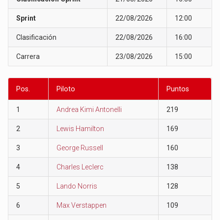
Sprint
22/08/2026
12:00
Clasificación
22/08/2026
16:00
Carrera
23/08/2026
15:00
Pos.
Piloto
Puntos
1
Andrea Kimi Antonelli
219
2
Lewis Hamilton
169
3
George Russell
160
4
Charles Leclerc
138
5
Lando Norris
128
6
Max Verstappen
109