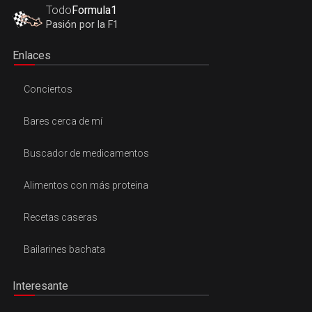
Todo
Formula1
Pasión por la F1
Enlaces
Conciertos
Bares cerca de mí
Buscador de medicamentos
Alimentos con más proteina
Recetas caseras
Bailarines bachata
Interesante