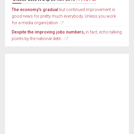
The economy's gradual
but continued improvement is
good news for pretty much everybody. Unless you work
for a media organization.
Despite the improving jobs numbers,
in fact, echo talking
points by the national debt...