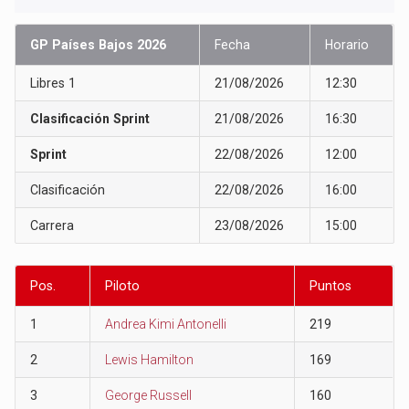
GP Países Bajos 2026
Fecha
Horario
Libres 1
21/08/2026
12:30
Clasificación Sprint
21/08/2026
16:30
Sprint
22/08/2026
12:00
Clasificación
22/08/2026
16:00
Carrera
23/08/2026
15:00
Pos.
Piloto
Puntos
1
Andrea Kimi Antonelli
219
2
Lewis Hamilton
169
3
George Russell
160