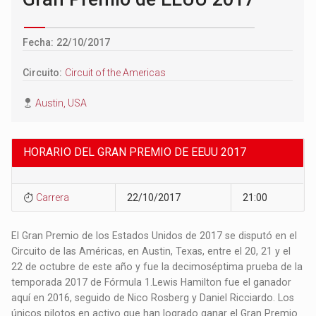
Fecha: 22/10/2017
Circuito:
Circuit of the Americas
Austin, USA
HORARIO DEL GRAN PREMIO DE EEUU 2017
Carrera
22/10/2017
21:00
El Gran Premio de los Estados Unidos de 2017 se disputó en el
Circuito de las Américas, en Austin, Texas, entre el 20, 21 y el
22 de octubre de este año y fue la decimoséptima prueba de la
temporada 2017 de Fórmula 1.​ Lewis Hamilton fue el ganador
aquí en 2016, seguido de Nico Rosberg y Daniel Ricciardo. Los
únicos pilotos en activo que han logrado ganar el Gran Premio