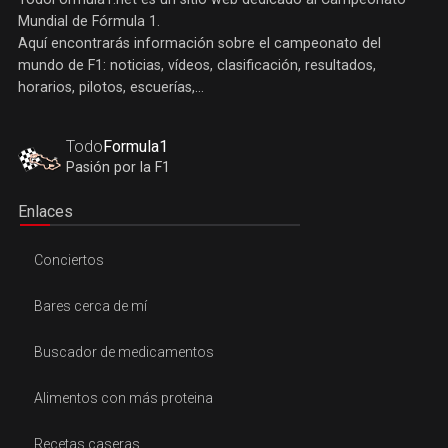
Mundial de Fórmula 1.
Aquí encontrarás información sobre el campeonato del
mundo de F1: noticias, vídeos, clasificación, resultados,
horarios, pilotos, escuerías,...
Todo
Formula1
Pasión por la F1
Enlaces
Conciertos
Bares cerca de mí
Buscador de medicamentos
Alimentos con más proteina
Recetas caseras