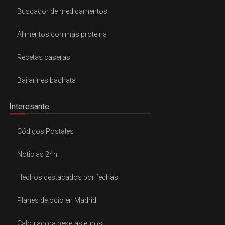
Buscador de medicamentos
Alimentos con más proteina
Recetas caseras
Bailarines bachata
Interesante
Códigos Postales
Noticias 24h
Hechos destacados por fechas
Planes de ocio en Madrid
Calculadora pesetas euros