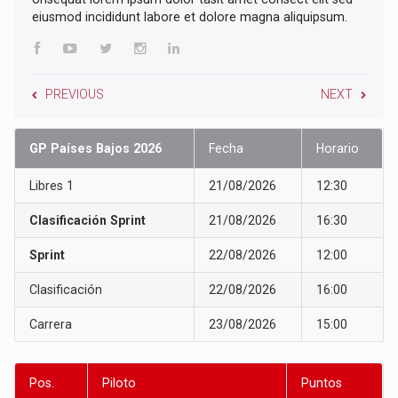
eiusmod incididunt labore et dolore magna aliquipsum.
PREVIOUS
NEXT
GP Países Bajos 2026
Fecha
Horario
Libres 1
21/08/2026
12:30
Clasificación Sprint
21/08/2026
16:30
Sprint
22/08/2026
12:00
Clasificación
22/08/2026
16:00
Carrera
23/08/2026
15:00
Pos.
Piloto
Puntos