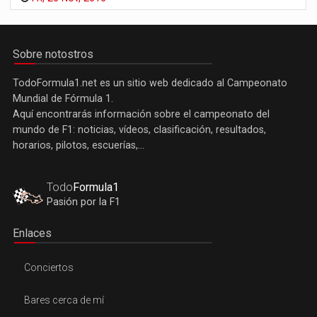
Sobre notostros
TodoFormula1.net es un sitio web dedicado al Campeonato
Mundial de Fórmula 1.
Aquí encontrarás información sobre el campeonato del
mundo de F1: noticias, vídeos, clasificación, resultados,
horarios, pilotos, escuerías,...
Todo
Formula1
Pasión por la F1
Enlaces
Conciertos
Bares cerca de mí