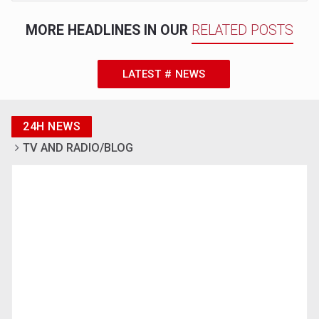
MORE HEADLINES IN OUR
RELATED POSTS
LATEST # NEWS
24H NEWS
TV AND RADIO/BLOG