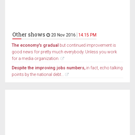
Other shows
20 Nov 2016
14.15 PM
The economy's gradual
but continued improvement is
good news for pretty much everybody. Unless you work
for a media organization.
Despite the improving jobs numbers,
in fact, echo talking
points by the national debt...