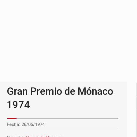
Gran Premio de Mónaco
1974
Fecha: 26/05/1974