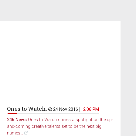
Ones to Watch.
24 Nov 2016
12.06 PM
24h News
Ones to Watch shines a spotlight on the up-
and-coming creative talents set to be the next big
names...