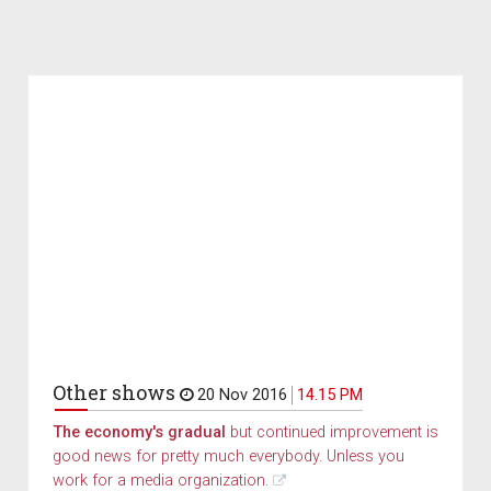
Other shows
20 Nov 2016
14.15 PM
The economy's gradual
but continued improvement is
good news for pretty much everybody. Unless you
work for a media organization.