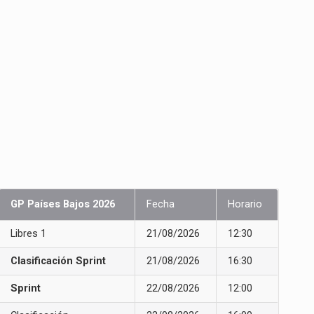
GP Países Bajos 2026
Fecha
Horario
Libres 1
21/08/2026
12:30
Clasificación Sprint
21/08/2026
16:30
Sprint
22/08/2026
12:00