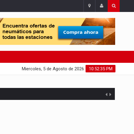
Miercoles, 5 de Agosto de 2026
10:52:36 PM