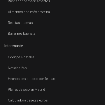
Buscador de medicamentos
Alimentos con más proteina
Recetas caseras
Bailarines bachata
Interesante
Códigos Postales
Noticias 24h
Hechos destacados por fechas
Planes de ocio en Madrid
Calculadora pesetas euros