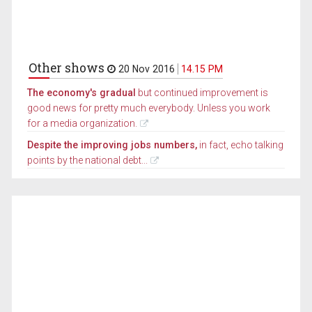
Other shows
20 Nov 2016
14.15 PM
The economy's gradual
but continued improvement is
good news for pretty much everybody. Unless you work
for a media organization.
Despite the improving jobs numbers,
in fact, echo talking
points by the national debt...