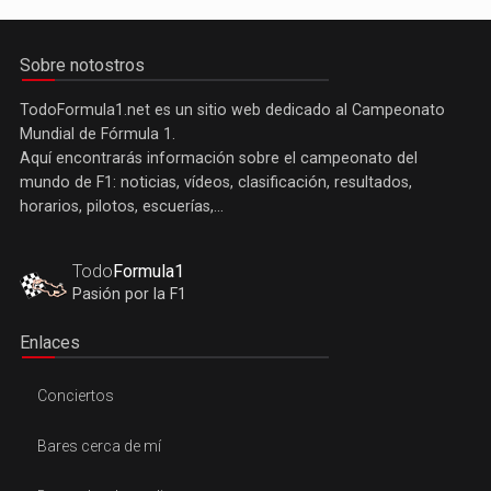
Sobre notostros
TodoFormula1.net es un sitio web dedicado al Campeonato
Mundial de Fórmula 1.
Aquí encontrarás información sobre el campeonato del
mundo de F1: noticias, vídeos, clasificación, resultados,
horarios, pilotos, escuerías,...
Todo
Formula1
Pasión por la F1
Enlaces
Conciertos
Bares cerca de mí