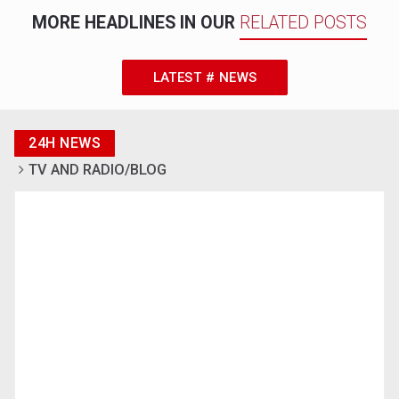
MORE HEADLINES IN OUR
RELATED POSTS
LATEST # NEWS
24H NEWS
TV AND RADIO/BLOG