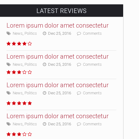
LATEST REVIEWS
Lorem ipsum dolor amet consectetur
News
,
Politics
Dec 25, 2016
Comments
Lorem ipsum dolor amet consectetur
News
,
Politics
Dec 25, 2016
Comments
Lorem ipsum dolor amet consectetur
News
,
Politics
Dec 25, 2016
Comments
Lorem ipsum dolor amet consectetur
News
,
Politics
Dec 25, 2016
Comments