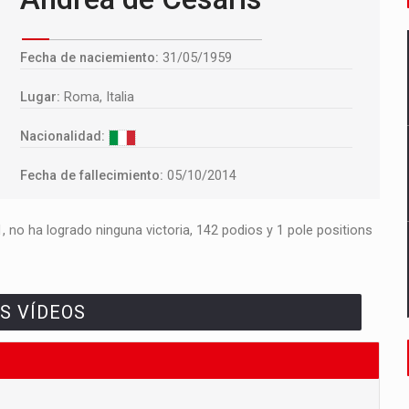
Fecha de naciemiento:
31/05/1959
Lugar:
Roma, Italia
Nacionalidad:
Fecha de fallecimiento:
05/10/2014
no ha logrado ninguna victoria, 142 podios y 1 pole positions
S VÍDEOS