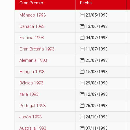
Gran Premio
Fecha
Mónaco 1993
23/05/1993
Canadá 1993
13/06/1993
Francia 1993
04/07/1993
Gran Bretaña 1993
11/07/1993
Alemania 1993
25/07/1993
Hungría 1993
15/08/1993
Bélgica 1993
29/08/1993
Italia 1993
12/09/1993
Portugal 1993
26/09/1993
Japón 1993
24/10/1993
Australia 1993
07/11/1993