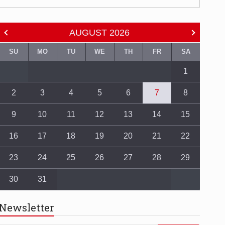
AUGUST
2026
SU
MO
TU
WE
TH
FR
SA
1
2
3
4
5
6
7
8
9
10
11
12
13
14
15
16
17
18
19
20
21
22
23
24
25
26
27
28
29
30
31
Newsletter