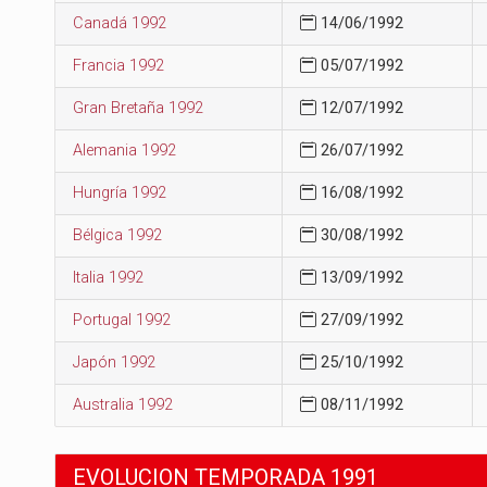
Canadá 1992
14/06/1992
Francia 1992
05/07/1992
Gran Bretaña 1992
12/07/1992
Alemania 1992
26/07/1992
Hungría 1992
16/08/1992
Bélgica 1992
30/08/1992
Italia 1992
13/09/1992
Portugal 1992
27/09/1992
Japón 1992
25/10/1992
Australia 1992
08/11/1992
EVOLUCION TEMPORADA 1991