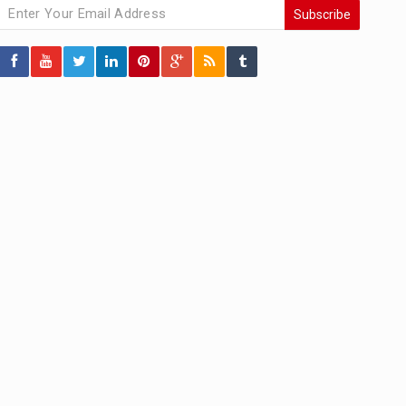
Subscribe