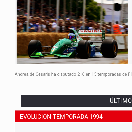
Andrea de Cesaris ha disputado 216 en 15 temporadas de F1, 
ÚLTIMO
EVOLUCION TEMPORADA 1994