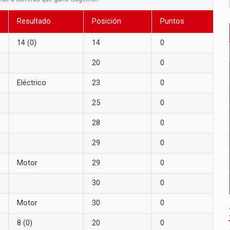
Resultado
Posición
Puntos
14 (0)
14
0
20
0
Eléctrico
23
0
25
0
28
0
29
0
Motor
29
0
30
0
Motor
30
0
8 (0)
20
0