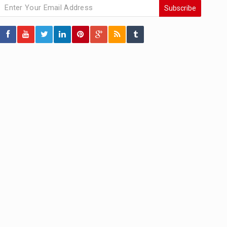
Subscribe