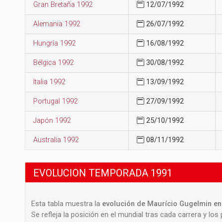
Gran Bretaña 1992
12/07/1992
Alemania 1992
26/07/1992
Hungría 1992
16/08/1992
Bélgica 1992
30/08/1992
Italia 1992
13/09/1992
Portugal 1992
27/09/1992
Japón 1992
25/10/1992
Australia 1992
08/11/1992
EVOLUCION TEMPORADA 1991
Esta tabla muestra la
evolución de Maurício Gugelmin en 
Se refleja la posición en el mundial tras cada carrera y los