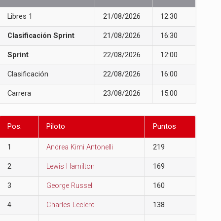
Libres 1
21/08/2026
12:30
Clasificación Sprint
21/08/2026
16:30
Sprint
22/08/2026
12:00
Clasificación
22/08/2026
16:00
Carrera
23/08/2026
15:00
Pos.
Piloto
Puntos
1
Andrea Kimi Antonelli
219
2
Lewis Hamilton
169
3
George Russell
160
4
Charles Leclerc
138