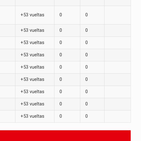
+53 vueltas
0
0
+53 vueltas
0
0
+53 vueltas
0
0
+53 vueltas
0
0
+53 vueltas
0
0
+53 vueltas
0
0
+53 vueltas
0
0
+53 vueltas
0
0
+53 vueltas
0
0