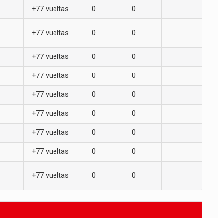
+77 vueltas
0
0
+77 vueltas
0
0
+77 vueltas
0
0
+77 vueltas
0
0
+77 vueltas
0
0
+77 vueltas
0
0
+77 vueltas
0
0
+77 vueltas
0
0
+77 vueltas
0
0