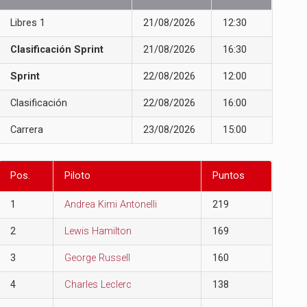
Libres 1
21/08/2026
12:30
Clasificación Sprint
21/08/2026
16:30
Sprint
22/08/2026
12:00
Clasificación
22/08/2026
16:00
Carrera
23/08/2026
15:00
Pos.
Piloto
Puntos
1
Andrea Kimi Antonelli
219
2
Lewis Hamilton
169
3
George Russell
160
4
Charles Leclerc
138