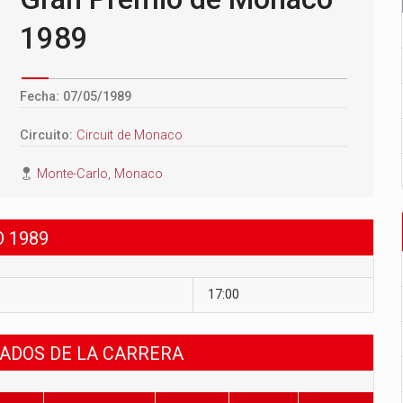
1989
Fecha: 07/05/1989
Circuito:
Circuit de Monaco
Monte-Carlo, Monaco
 1989
17:00
TADOS DE LA CARRERA