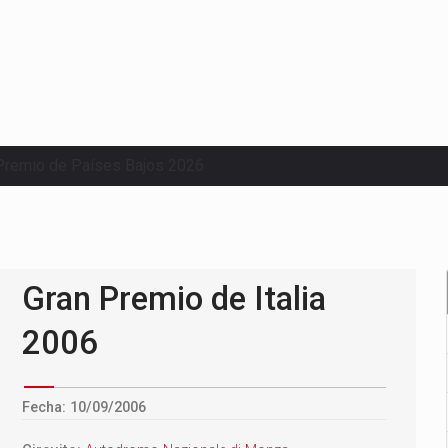
Premio de Países Bajos 2026
Gran Premio de Italia
2006
Fecha: 10/09/2006