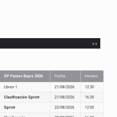
GP Países Bajos 2026
Fecha
Horario
Libres 1
21/08/2026
12:30
Clasificación Sprint
21/08/2026
16:30
Sprint
22/08/2026
12:00