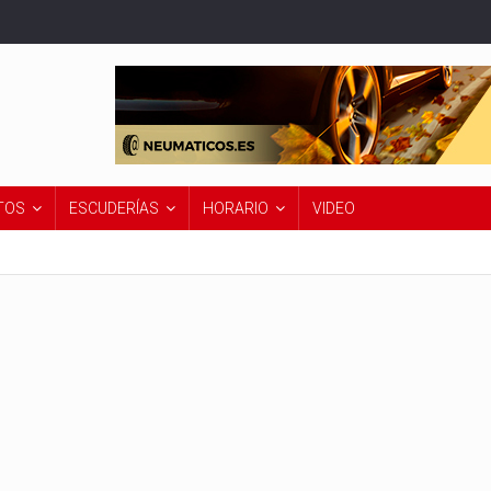
TOS
ESCUDERÍAS
HORARIO
VIDEO