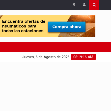
Jueves, 6 de Agosto de 2026
08:19:17 AM