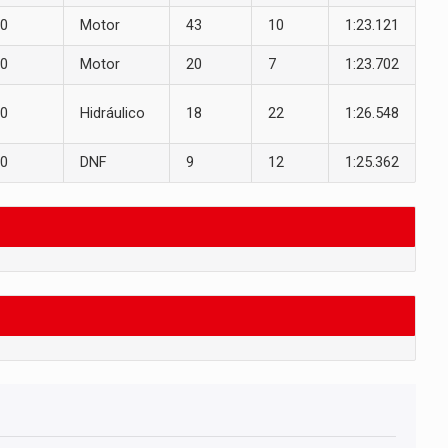
0
Motor
43
10
1:23.121
0
Motor
20
7
1:23.702
0
Hidráulico
18
22
1:26.548
0
DNF
9
12
1:25.362